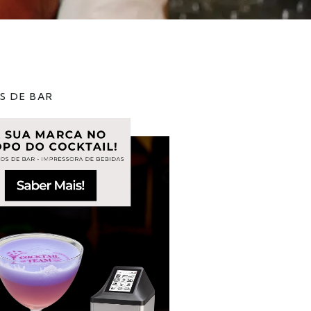
S DE BAR