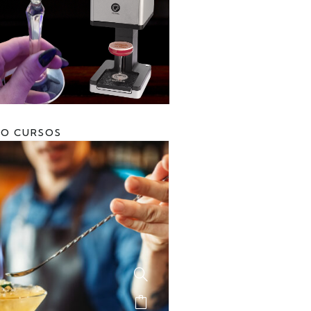
SO CURSOS