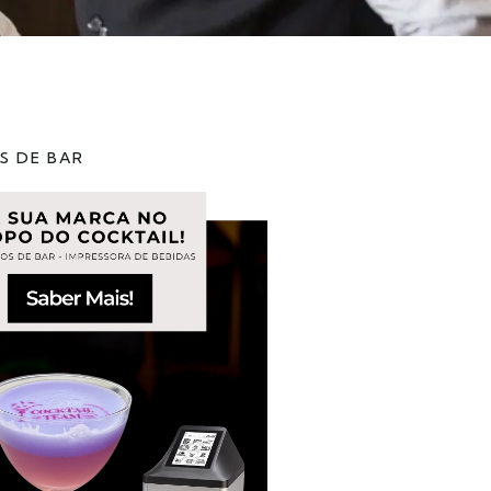
S DE BAR