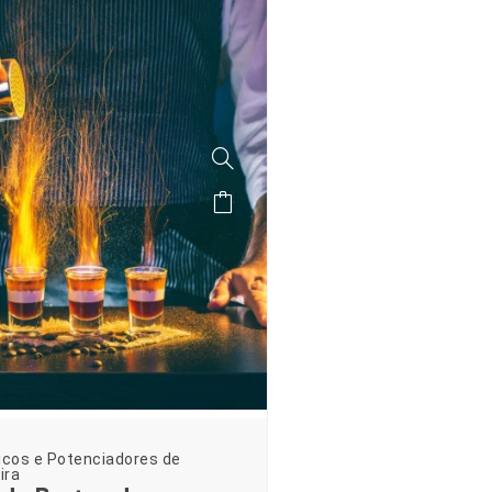
icos e Potenciadores de
ira