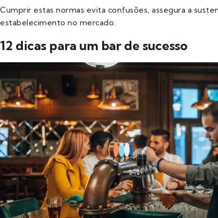
Cumprir estas normas evita confusões, assegura a susten
estabelecimento no mercado.
12 dicas para um bar de sucesso