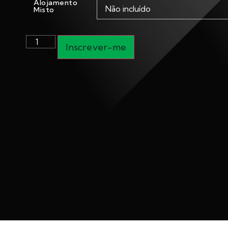
Alojamento
Misto
Inscrever-me