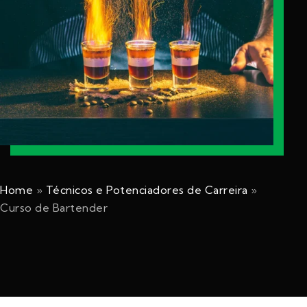
Home
»
Técnicos e Potenciadores de Carreira
»
Curso de Bartender