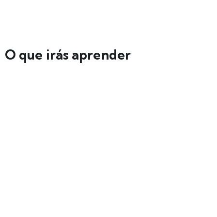
O que irás aprender