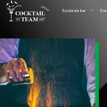
Escola de bar
Eve