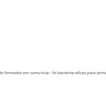
do formador em comunicar, foi bastante eficaz para entr