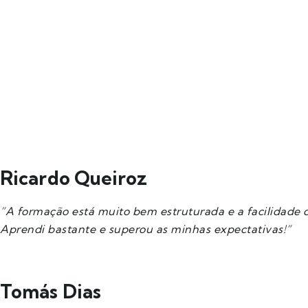
Ricardo Queiroz
“A formação está muito bem estruturada e a facilidade 
Aprendi bastante e superou as minhas expectativas!
“
Tomás Dias