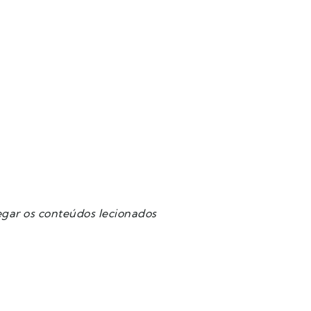
egar os conteúdos lecionados