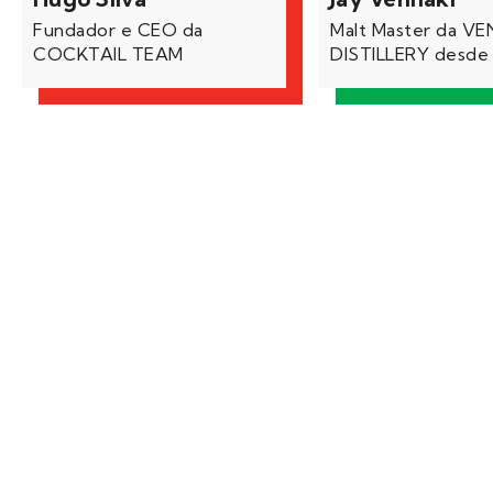
Fundador e CEO da
Malt Master da VE
COCKTAIL TEAM
DISTILLERY desde