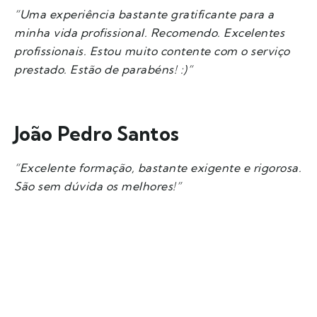
“Uma experiência bastante gratificante para a
minha vida profissional. Recomendo. Excelentes
profissionais. Estou muito contente com o serviço
prestado. Estão de parabéns! :)”
João Pedro Santos
“Excelente formação, bastante exigente e rigorosa.
São sem dúvida os melhores!”