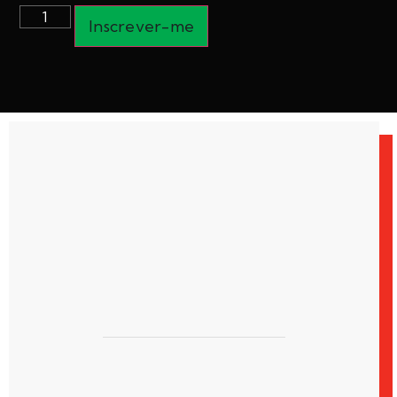
Inscrever-me