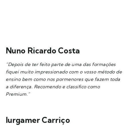
Nuno Ricardo Costa
“Depois de ter feito parte de uma das formações
fiquei muito impressionado com o vosso método de
ensino bem como nos pormenores que fazem toda
a diferença. Recomendo e classifico como
Premium.”
Iurgamer Carriço