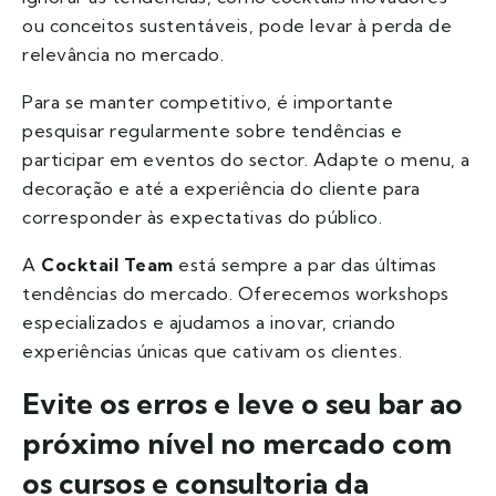
ou conceitos sustentáveis, pode levar à perda de
relevância no mercado.
Para se manter competitivo, é importante
pesquisar regularmente sobre tendências e
participar em eventos do sector. Adapte o menu, a
decoração e até a experiência do cliente para
corresponder às expectativas do público.
A
Cocktail Team
está sempre a par das últimas
tendências do mercado. Oferecemos workshops
especializados e ajudamos a inovar, criando
experiências únicas que cativam os clientes.
Evite os erros e leve o seu bar ao
próximo nível no mercado com
os cursos e consultoria da