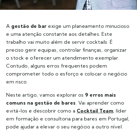
A
gestão de bar
exige um planeamento minucioso
e uma atenção constante aos detalhes. Este
trabalho vai muito além de servir cocktails. É
preciso gerir equipas, controlar finanças, organizar
o stock e oferecer um atendimento exemplar.
Contudo, alguns erros frequentes podem
comprometer todo o esforço e colocar o negócio
em risco.
Neste artigo, vamos explorar os
9 erros mais
comuns na gestão de bares
. Vai aprender como
evitá-los e descobrir como a
Cocktail Team
, líder
em formação e consultoria para bares em Portugal,
pode ajudar a elevar o seu negócio a outro nível.