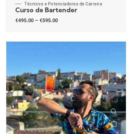
Técnicos e Potenciadores de Carreira
Curso de Bartender
€
495.00
–
€
595.00