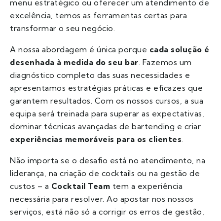
menu estratégico ou oferecer um atendimento de
excelência, temos as ferramentas certas para
transformar o seu negócio.
A nossa abordagem é única porque
cada solução é
desenhada à medida do seu bar
. Fazemos um
diagnóstico completo das suas necessidades e
apresentamos estratégias práticas e eficazes que
garantem resultados. Com os nossos cursos, a sua
equipa será treinada para superar as expectativas,
dominar técnicas avançadas de bartending e criar
experiências memoráveis para os clientes
.
Não importa se o desafio está no atendimento, na
liderança, na criação de cocktails ou na gestão de
custos – a
Cocktail Team
tem a experiência
necessária para resolver. Ao apostar nos nossos
serviços, está não só a corrigir os erros de gestão,