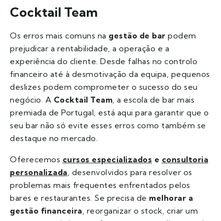
Cocktail Team
Os erros mais comuns na
gestão de bar
podem
prejudicar a rentabilidade, a operação e a
experiência do cliente. Desde falhas no controlo
financeiro até à desmotivação da equipa, pequenos
deslizes podem comprometer o sucesso do seu
negócio. A
Cocktail Team
, a escola de bar mais
premiada de Portugal, está aqui para garantir que o
seu bar não só evite esses erros como também se
destaque no mercado.
Oferecemos
cursos especializados
e
consultoria
personalizada
, desenvolvidos para resolver os
problemas mais frequentes enfrentados pelos
bares e restaurantes. Se precisa de
melhorar a
gestão financeira
, reorganizar o stock, criar um