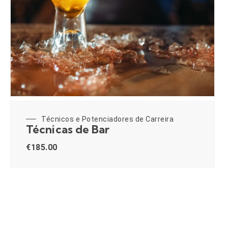
Técnicos e Potenciadores de Carreira
Técnicas de Bar
€
185.00