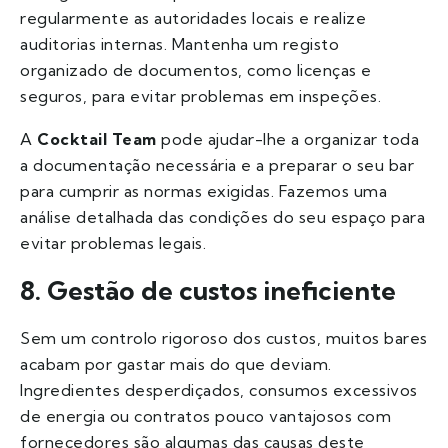
regularmente as autoridades locais e realize
auditorias internas. Mantenha um registo
organizado de documentos, como licenças e
seguros, para evitar problemas em inspeções.
A
Cocktail Team
pode ajudar-lhe a organizar toda
a documentação necessária e a preparar o seu bar
para cumprir as normas exigidas. Fazemos uma
análise detalhada das condições do seu espaço para
evitar problemas legais.
8. Gestão de custos ineficiente
Sem um controlo rigoroso dos custos, muitos bares
acabam por gastar mais do que deviam.
Ingredientes desperdiçados, consumos excessivos
de energia ou contratos pouco vantajosos com
fornecedores são algumas das causas deste