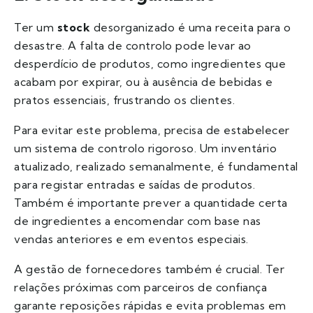
Ter um
stock
desorganizado é uma receita para o
desastre. A falta de controlo pode levar ao
desperdício de produtos, como ingredientes que
acabam por expirar, ou à ausência de bebidas e
pratos essenciais, frustrando os clientes.
Para evitar este problema, precisa de estabelecer
um sistema de controlo rigoroso. Um inventário
atualizado, realizado semanalmente, é fundamental
para registar entradas e saídas de produtos.
Também é importante prever a quantidade certa
de ingredientes a encomendar com base nas
vendas anteriores e em eventos especiais.
A gestão de fornecedores também é crucial. Ter
relações próximas com parceiros de confiança
garante reposições rápidas e evita problemas em