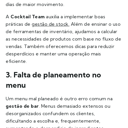
dias de maior movimento.
A
Cocktail Team
auxilia a implementar boas
práticas de
gestão de stock.
Além de ensinar o uso
de ferramentas de inventário, ajudamos a calcular
as necessidades de produtos com base no fluxo de
vendas. Também oferecemos dicas para reduzir
desperdícios e manter uma operação mais
eficiente.
3. Falta de planeamento no
menu
Um menu mal planeado é outro erro comum na
gestão de bar
. Menus demasiado extensos ou
desorganizados confundem os clientes,
dificultando a escolha e, frequentemente,