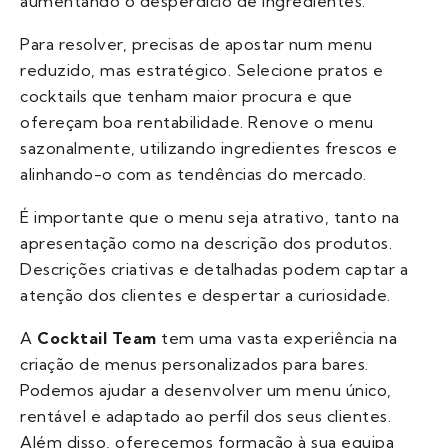
aumentando o desperdício de ingredientes.
Para resolver, precisas de apostar num menu
reduzido, mas estratégico. Selecione pratos e
cocktails que tenham maior procura e que
ofereçam boa rentabilidade. Renove o menu
sazonalmente, utilizando ingredientes frescos e
alinhando-o com as tendências do mercado.
É importante que o menu seja atrativo, tanto na
apresentação como na descrição dos produtos.
Descrições criativas e detalhadas podem captar a
atenção dos clientes e despertar a curiosidade.
A
Cocktail Team
tem uma vasta experiência na
criação de menus personalizados para bares.
Podemos ajudar a desenvolver um menu único,
rentável e adaptado ao perfil dos seus clientes.
Além disso, oferecemos formação à sua equipa