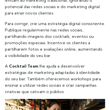
limitam ao marketing tradicional, ignorando o
potencial das redes sociais e do marketing digital
para atrair novos clientes.
Para corrigir, crie uma estratégia digital consistente.
Publique regularmente nas redes sociais,
partilhando imagens dos cocktails, eventos ou
promoções especiais. Incentive os clientes a
partilharem fotos e avaliações online, aumentando
a visibilidade do seu bar.
A
Cocktail Team
lhe ajuda a desenvolver
estratégias de marketing adaptadas à identidade
do seu bar. Também oferecemos workshops para
ensinar a utilizar redes sociais e criar campanhas
criativas que cativam o público.