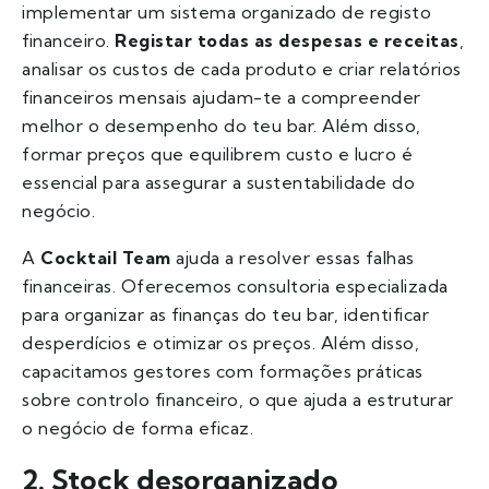
implementar um sistema organizado de registo
financeiro.
Registar todas as despesas e receitas
,
analisar os custos de cada produto e criar relatórios
financeiros mensais ajudam-te a compreender
melhor o desempenho do teu bar. Além disso,
formar preços que equilibrem custo e lucro é
essencial para assegurar a sustentabilidade do
negócio.
A
Cocktail Team
ajuda a resolver essas falhas
financeiras. Oferecemos consultoria especializada
para organizar as finanças do teu bar, identificar
desperdícios e otimizar os preços. Além disso,
capacitamos gestores com formações práticas
sobre controlo financeiro, o que ajuda a estruturar
o negócio de forma eficaz.
2. Stock desorganizado