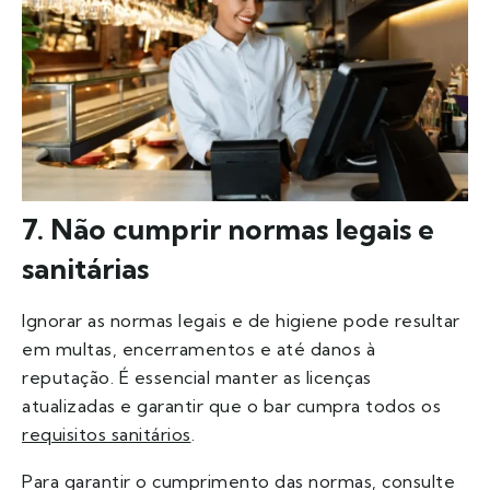
7. Não cumprir normas legais e
sanitárias
Ignorar as normas legais e de higiene pode resultar
em multas, encerramentos e até danos à
reputação. É essencial manter as licenças
atualizadas e garantir que o bar cumpra todos os
requisitos sanitários
.
Para garantir o cumprimento das normas, consulte