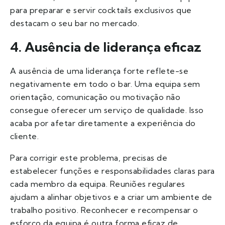
para preparar e servir cocktails exclusivos que
destacam o seu bar no mercado.
4. Ausência de liderança eficaz
A ausência de uma liderança forte reflete-se
negativamente em todo o bar. Uma equipa sem
orientação, comunicação ou motivação não
consegue oferecer um serviço de qualidade. Isso
acaba por afetar diretamente a experiência do
cliente.
Para corrigir este problema, precisas de
estabelecer funções e responsabilidades claras para
cada membro da equipa. Reuniões regulares
ajudam a alinhar objetivos e a criar um ambiente de
trabalho positivo. Reconhecer e recompensar o
esforço da equipa é outra forma eficaz de