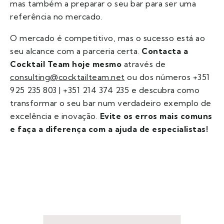
mas também a preparar o seu bar para ser uma
referência no mercado.
O mercado é competitivo, mas o sucesso está ao
seu alcance com a parceria certa.
Contacta a
Cocktail Team hoje mesmo
através de
consulting@cocktailteam.net
ou dos números +351
925 235 803 | +351 214 374 235 e descubra como
transformar o seu bar num verdadeiro exemplo de
excelência e inovação.
Evite os erros mais comuns
e faça a diferença com a ajuda de especialistas!