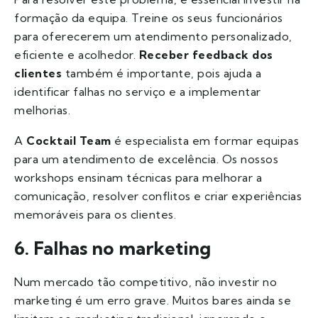
formação da equipa. Treine os seus funcionários
para oferecerem um atendimento personalizado,
eficiente e acolhedor.
Receber feedback dos
clientes
também é importante, pois ajuda a
identificar falhas no serviço e a implementar
melhorias.
A
Cocktail Team
é especialista em formar equipas
para um atendimento de excelência. Os nossos
workshops ensinam técnicas para melhorar a
comunicação, resolver conflitos e criar experiências
memoráveis para os clientes.
6. Falhas no marketing
Num mercado tão competitivo, não investir no
marketing é um erro grave. Muitos bares ainda se