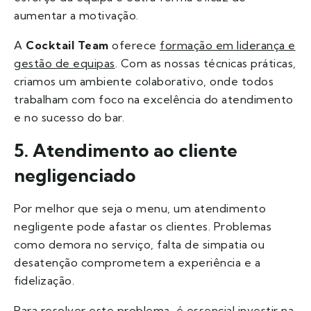
aumentar a motivação.
A
Cocktail Team
oferece
formação em liderança e
gestão de equipas
. Com as nossas técnicas práticas,
criamos um ambiente colaborativo, onde todos
trabalham com foco na excelência do atendimento
e no sucesso do bar.
5. Atendimento ao cliente
negligenciado
Por melhor que seja o menu, um atendimento
negligente pode afastar os clientes. Problemas
como demora no serviço, falta de simpatia ou
desatenção comprometem a experiência e a
fidelização.
Para resolver este problema, é essencial investir na