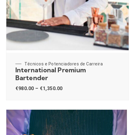
Técnicos e Potenciadores de Carreira
International Premium
Bartender
€
980.00
–
€
1,350.00