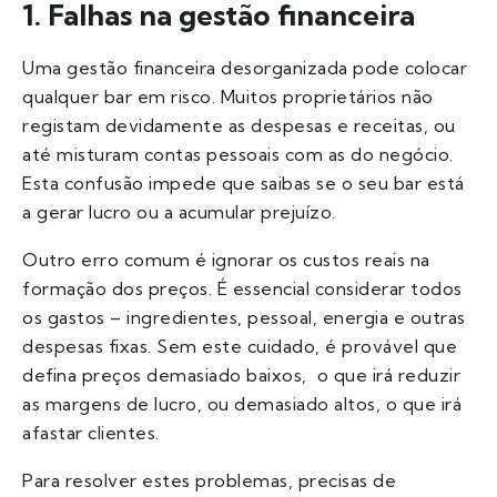
1. Falhas na gestão financeira
Uma gestão financeira desorganizada pode colocar
qualquer bar em risco. Muitos proprietários não
registam devidamente as despesas e receitas, ou
até misturam contas pessoais com as do negócio.
Esta confusão impede que saibas se o seu bar está
a gerar lucro ou a acumular prejuízo.
Outro erro comum é ignorar os custos reais na
formação dos preços. É essencial considerar todos
os gastos – ingredientes, pessoal, energia e outras
despesas fixas. Sem este cuidado, é provável que
defina preços demasiado baixos, o que irá reduzir
as margens de lucro, ou demasiado altos, o que irá
afastar clientes.
Para resolver estes problemas, precisas de