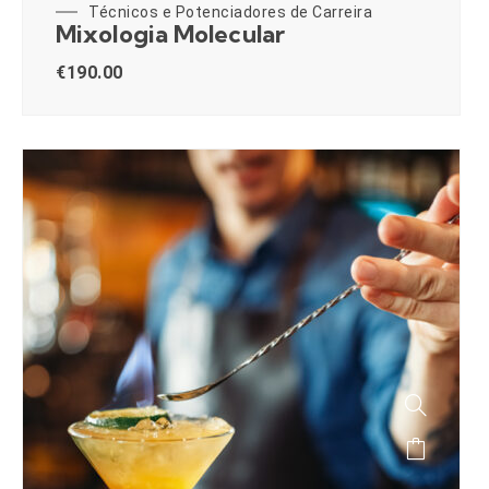
Técnicos e Potenciadores de Carreira
Mixologia Molecular
€
190.00