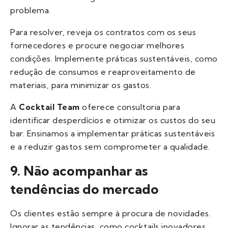
problema.
Para resolver, reveja os contratos com os seus
fornecedores e procure negociar melhores
condições. Implemente práticas sustentáveis, como
redução de consumos e reaproveitamento de
materiais, para minimizar os gastos.
A
Cocktail Team
oferece consultoria para
identificar desperdícios e otimizar os custos do seu
bar. Ensinamos a implementar práticas sustentáveis
e a reduzir gastos sem comprometer a qualidade.
9. Não acompanhar as
tendências do mercado
Os clientes estão sempre à procura de novidades.
Ignorar as tendências, como cocktails inovadores