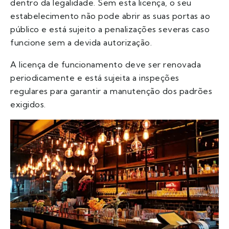
dentro da legalidade. Sem esta licença, o seu
estabelecimento não pode abrir as suas portas ao
público e está sujeito a penalizações severas caso
funcione sem a devida autorização.
A licença de funcionamento deve ser renovada
periodicamente e está sujeita a inspeções
regulares para garantir a manutenção dos padrões
exigidos.