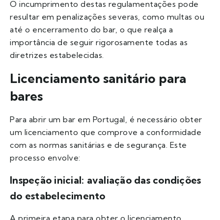
O incumprimento destas regulamentações pode
resultar em penalizações severas, como multas ou
até o encerramento do bar, o que realça a
importância de seguir rigorosamente todas as
diretrizes estabelecidas.
Licenciamento sanitário para
bares
Para abrir um bar em Portugal, é necessário obter
um licenciamento que comprove a conformidade
com as normas sanitárias e de segurança. Este
processo envolve:
Inspeção inicial: avaliação das condições
do estabelecimento
A primeira etapa para obter o licenciamento