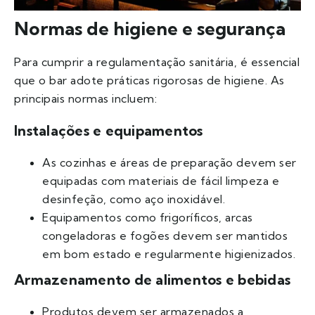
Normas de higiene e segurança
Para cumprir a regulamentação sanitária, é essencial
que o bar adote práticas rigorosas de higiene. As
principais normas incluem:
Instalações e equipamentos
As cozinhas e áreas de preparação devem ser
equipadas com materiais de fácil limpeza e
desinfeção, como aço inoxidável.
Equipamentos como frigoríficos, arcas
congeladoras e fogões devem ser mantidos
em bom estado e regularmente higienizados.
Armazenamento de alimentos e bebidas
Produtos devem ser armazenados a