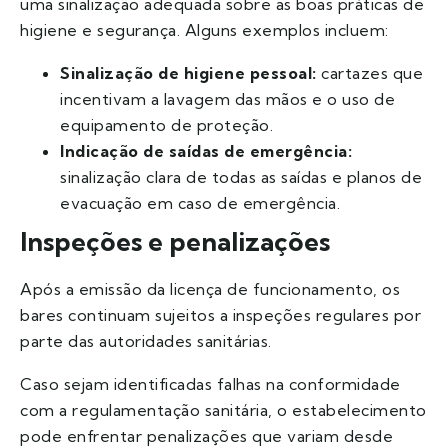
uma sinalização adequada sobre as boas práticas de
higiene e segurança. Alguns exemplos incluem:
Sinalização de higiene pessoal:
cartazes que
incentivam a lavagem das mãos e o uso de
equipamento de proteção.
Indicação de saídas de emergência:
sinalização clara de todas as saídas e planos de
evacuação em caso de emergência.
Inspeções e penalizações
Após a emissão da licença de funcionamento, os
bares continuam sujeitos a inspeções regulares por
parte das autoridades sanitárias.
Caso sejam identificadas falhas na conformidade
com a regulamentação sanitária, o estabelecimento
pode enfrentar penalizações que variam desde