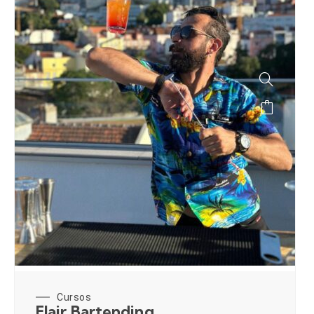
Cursos
Flair Bartending