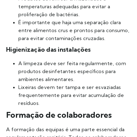
temperaturas adequadas para evitar a
proliferação de bactérias.
É importante que haja uma separação clara
entre alimentos crus e prontos para consumo,
para evitar contaminações cruzadas.
Higienização das instalações
A limpeza deve ser feita regularmente, com
produtos desinfetantes específicos para
ambientes alimentares.
Lixeiras devem ter tampa e ser esvaziadas
frequentemente para evitar acumulação de
resíduos.
Formação de colaboradores
A formação das equipas é uma parte essencial da