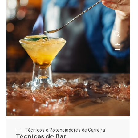
Técnicos e Potenciadores de Carreira
Técnicas de Bar