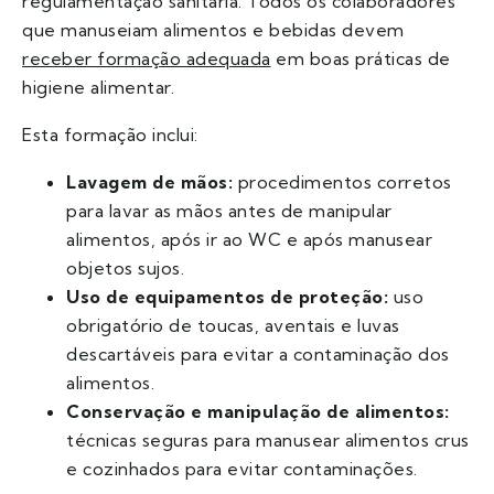
regulamentação sanitária. Todos os colaboradores
que manuseiam alimentos e bebidas devem
receber formação adequada
em boas práticas de
higiene alimentar.
Esta formação inclui:
Lavagem de mãos:
procedimentos corretos
para lavar as mãos antes de manipular
alimentos, após ir ao WC e após manusear
objetos sujos.
Uso de equipamentos de proteção:
uso
obrigatório de toucas, aventais e luvas
descartáveis para evitar a contaminação dos
alimentos.
Conservação e manipulação de alimentos:
técnicas seguras para manusear alimentos crus
e cozinhados para evitar contaminações.