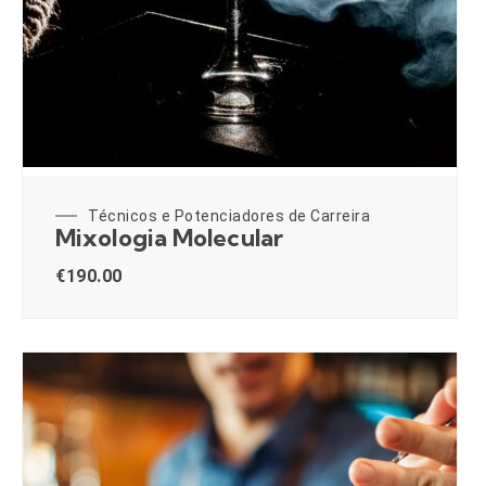
Técnicos e Potenciadores de Carreira
Mixologia Molecular
€
190.00