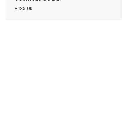
€
185.00