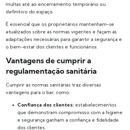
multas até ao encerramento temporário ou
definitivo do espaço.
É essencial que os proprietários mantenham-se
atualizados sobre as normas vigentes e façam as
adaptações necessárias para garantir a segurança e
o bem-estar dos clientes e funcionários.
Vantagens de cumprir a
regulamentação sanitária
Cumprir as normas sanitárias traz diversas
vantagens para o bar, como:
Confiança dos clientes:
estabelecimentos
que demonstram compromisso com a higiene
e segurança ganham a confiança e fidelidade
dos clientes.