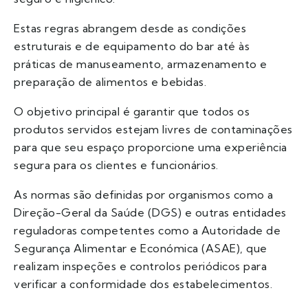
Estas regras abrangem desde as condições
estruturais e de equipamento do bar até às
práticas de manuseamento, armazenamento e
preparação de alimentos e bebidas.
O objetivo principal é garantir que todos os
produtos servidos estejam livres de contaminações
para que seu espaço proporcione uma experiência
segura para os clientes e funcionários.
As normas são definidas por organismos como a
Direção-Geral da Saúde (DGS) e outras entidades
reguladoras competentes como a Autoridade de
Segurança Alimentar e Económica (ASAE), que
realizam inspeções e controlos periódicos para
verificar a conformidade dos estabelecimentos.