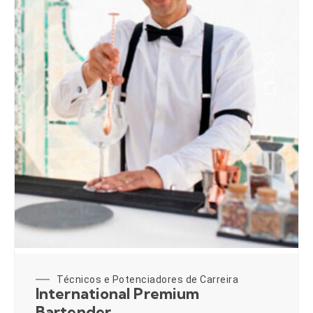
Técnicos e Potenciadores de Carreira
International Premium
Bartender