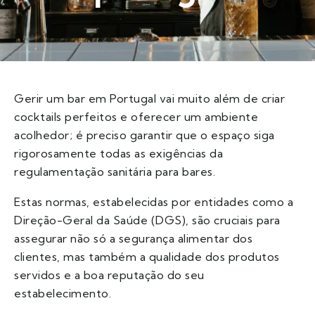
Gerir um bar em Portugal vai muito além de criar
cocktails perfeitos e oferecer um ambiente
acolhedor; é preciso garantir que o espaço siga
rigorosamente todas as exigências da
regulamentação sanitária para bares.
Estas normas, estabelecidas por entidades como a
Direção-Geral da Saúde (DGS), são cruciais para
assegurar não só a segurança alimentar dos
clientes, mas também a qualidade dos produtos
servidos e a boa reputação do seu
estabelecimento.