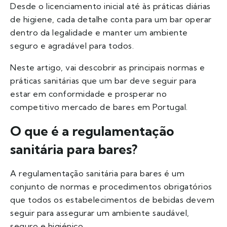
Desde o licenciamento inicial até às práticas diárias
de higiene, cada detalhe conta para um bar operar
dentro da legalidade e manter um ambiente
seguro e agradável para todos.
Neste artigo, vai descobrir as principais normas e
práticas sanitárias que um bar deve seguir para
estar em conformidade e prosperar no
competitivo mercado de bares em Portugal.
O que é a regulamentação
sanitária para bares?
A regulamentação sanitária para bares é um
conjunto de normas e procedimentos obrigatórios
que todos os estabelecimentos de bebidas devem
seguir para assegurar um ambiente saudável,
seguro e higiénico.