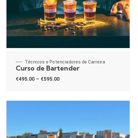
Técnicos e Potenciadores de Carreira
Curso de Bartender
€
495.00
–
€
595.00