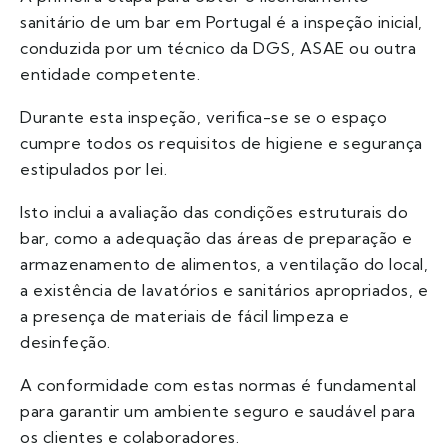
sanitário de um bar em Portugal é a inspeção inicial,
conduzida por um técnico da DGS, ASAE ou outra
entidade competente.
Durante esta inspeção, verifica-se se o espaço
cumpre todos os requisitos de higiene e segurança
estipulados por lei.
Isto inclui a avaliação das condições estruturais do
bar, como a adequação das áreas de preparação e
armazenamento de alimentos, a ventilação do local,
a existência de lavatórios e sanitários apropriados, e
a presença de materiais de fácil limpeza e
desinfeção.
A conformidade com estas normas é fundamental
para garantir um ambiente seguro e saudável para
os clientes e colaboradores.