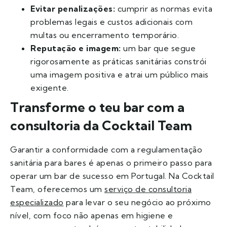
Evitar penalizações:
cumprir as normas evita
problemas legais e custos adicionais com
multas ou encerramento temporário.
Reputação e imagem:
um bar que segue
rigorosamente as práticas sanitárias constrói
uma imagem positiva e atrai um público mais
exigente.
Transforme o teu bar com a
consultoria da Cocktail Team
Garantir a conformidade com a regulamentação
sanitária para bares é apenas o primeiro passo para
operar um bar de sucesso em Portugal. Na Cocktail
Team, oferecemos um
serviço de consultoria
especializado
para levar o seu negócio ao próximo
nível, com foco não apenas em higiene e