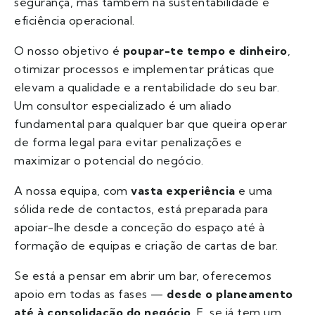
segurança, mas também na sustentabilidade e
eficiência operacional.
O nosso objetivo é
poupar-te tempo e dinheiro
,
otimizar processos e implementar práticas que
elevam a qualidade e a rentabilidade do seu bar.
Um consultor especializado é um aliado
fundamental para qualquer bar que queira operar
de forma legal para evitar penalizações e
maximizar o potencial do negócio.
A nossa equipa, com
vasta experiência
e uma
sólida rede de contactos, está preparada para
apoiar-lhe desde a conceção do espaço até à
formação de equipas e criação de cartas de bar.
Se está a pensar em abrir um bar, oferecemos
apoio em todas as fases —
desde o planeamento
até à consolidação do negócio
. E, se já tem um