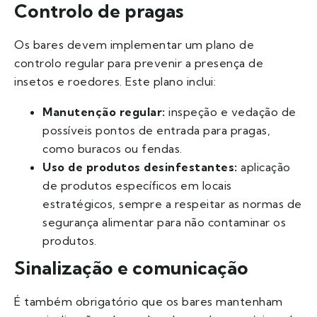
Controlo de pragas
Os bares devem implementar um plano de
controlo regular para prevenir a presença de
insetos e roedores. Este plano inclui:
Manutenção regular:
inspeção e vedação de
possíveis pontos de entrada para pragas,
como buracos ou fendas.
Uso de produtos desinfestantes:
aplicação
de produtos específicos em locais
estratégicos, sempre a respeitar as normas de
segurança alimentar para não contaminar os
produtos.
Sinalização e comunicação
É também obrigatório que os bares mantenham