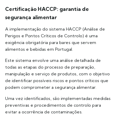
Certificação HACCP: garantia de
segurança alimentar
A implementação do sistema HACCP (Análise de
Perigos e Pontos Críticos de Controlo) é uma
exigência obrigatória para bares que servem
alimentos e bebidas em Portugal.
Este sistema envolve uma análise detalhada de
todas as etapas do processo de preparação,
manipulação e serviço de produtos, com o objetivo
de identificar possíveis riscos e pontos críticos que
podem comprometer a segurança alimentar.
Uma vez identificados, são implementadas medidas
preventivas e procedimentos de controlo para
evitar a ocorrência de contaminações.