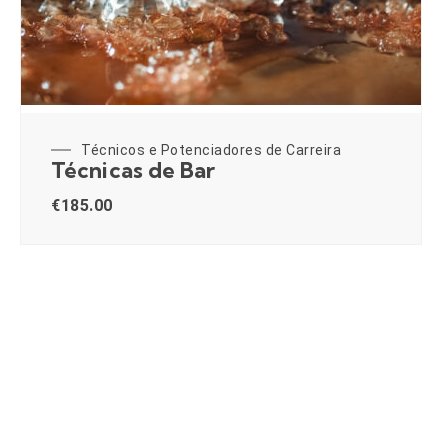
Técnicos e Potenciadores de Carreira
Técnicas de Bar
€
185.00