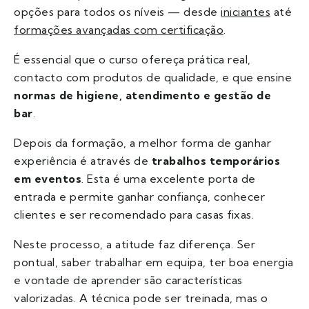
opções para todos os níveis — desde
iniciantes
até
formações avançadas com certificação
.
É essencial que o curso ofereça prática real,
contacto com produtos de qualidade, e que ensine
normas de higiene, atendimento e gestão de
bar
.
Depois da formação, a melhor forma de ganhar
experiência é através de
trabalhos temporários
em eventos
. Esta é uma excelente porta de
entrada e permite ganhar confiança, conhecer
clientes e ser recomendado para casas fixas.
Neste processo, a atitude faz diferença. Ser
pontual, saber trabalhar em equipa, ter boa energia
e vontade de aprender são características
valorizadas. A técnica pode ser treinada, mas o