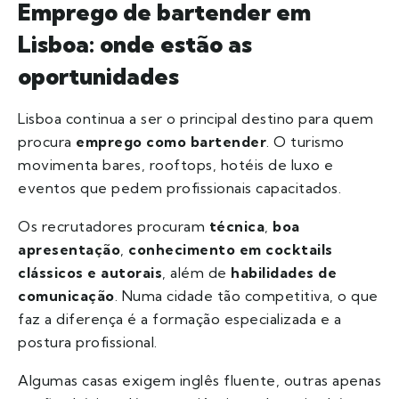
Emprego de bartender em
Lisboa: onde estão as
oportunidades
Lisboa continua a ser o principal destino para quem
procura
emprego como bartender
. O turismo
movimenta bares, rooftops, hotéis de luxo e
eventos que pedem profissionais capacitados.
Os recrutadores procuram
técnica
,
boa
apresentação
,
conhecimento em cocktails
clássicos e autorais
, além de
habilidades de
comunicação
. Numa cidade tão competitiva, o que
faz a diferença é a formação especializada e a
postura profissional.
Algumas casas exigem inglês fluente, outras apenas