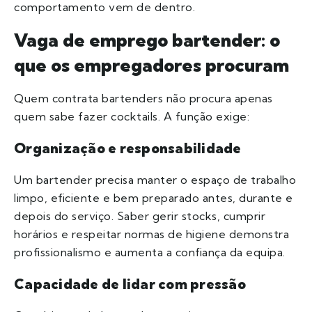
comportamento vem de dentro.
Vaga de emprego bartender: o
que os empregadores procuram
Quem contrata bartenders não procura apenas
quem sabe fazer cocktails. A função exige:
Organização e responsabilidade
Um bartender precisa manter o espaço de trabalho
limpo, eficiente e bem preparado antes, durante e
depois do serviço. Saber gerir stocks, cumprir
horários e respeitar normas de higiene demonstra
profissionalismo e aumenta a confiança da equipa.
Capacidade de lidar com pressão