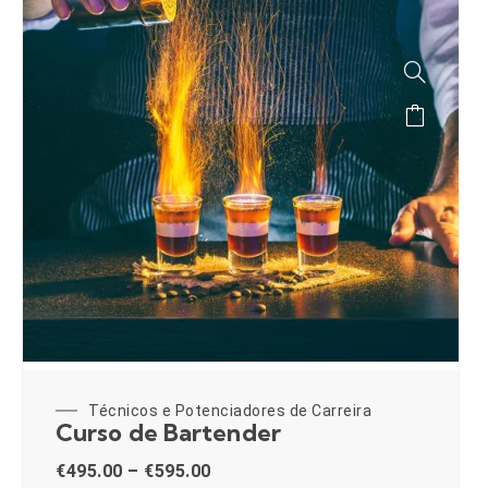
Técnicos e Potenciadores de Carreira
Curso de Bartender
€
495.00
–
€
595.00