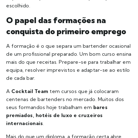
escolhido.
O papel das formações na
conquista do primeiro emprego
A formação é o que separa um bartender ocasional
de um profissional preparado. Um bom curso ensina
mais do que receitas. Prepare-se para trabalhar em
equipa, resolver imprevistos e adaptar-se ao estilo
de cada bar.
A
Cocktail Team
tem cursos que já colocaram
centenas de bartenders no mercado. Muitos dos
seus formandos hoje trabalham em
bares
premiados, hotéis de luxo e cruzeiros
internacionais
.
Mais do que um diploma, a formação certa abre