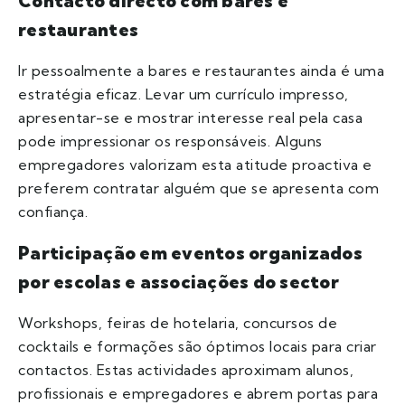
Contacto directo com bares e
restaurantes
Ir pessoalmente a bares e restaurantes ainda é uma
estratégia eficaz. Levar um currículo impresso,
apresentar-se e mostrar interesse real pela casa
pode impressionar os responsáveis. Alguns
empregadores valorizam esta atitude proactiva e
preferem contratar alguém que se apresenta com
confiança.
Participação em eventos organizados
por escolas e associações do sector
Workshops, feiras de hotelaria, concursos de
cocktails e formações são óptimos locais para criar
contactos. Estas actividades aproximam alunos,
profissionais e empregadores e abrem portas para