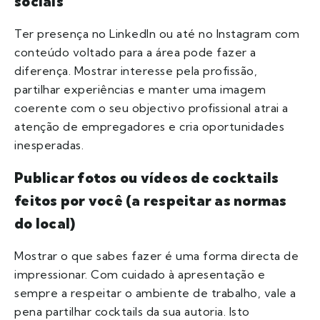
sociais
Ter presença no LinkedIn ou até no Instagram com
conteúdo voltado para a área pode fazer a
diferença. Mostrar interesse pela profissão,
partilhar experiências e manter uma imagem
coerente com o seu objectivo profissional atrai a
atenção de empregadores e cria oportunidades
inesperadas.
Publicar fotos ou vídeos de cocktails
feitos por você (a respeitar as normas
do local)
Mostrar o que sabes fazer é uma forma directa de
impressionar. Com cuidado à apresentação e
sempre a respeitar o ambiente de trabalho, vale a
pena partilhar cocktails da sua autoria. Isto