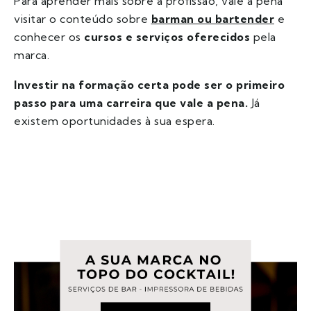
Para aprender mais sobre a profissão, vale a pena
visitar o conteúdo sobre
barman ou bartender
e
conhecer os
cursos e serviços oferecidos
pela
marca.
Investir na formação certa pode ser o primeiro
passo para uma carreira que vale a pena.
Já
existem oportunidades à sua espera.