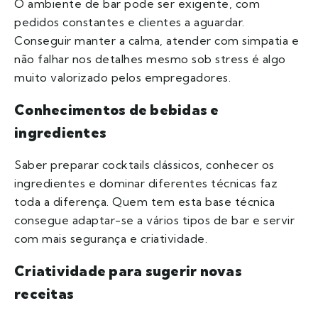
O ambiente de bar pode ser exigente, com
pedidos constantes e clientes a aguardar.
Conseguir manter a calma, atender com simpatia e
não falhar nos detalhes mesmo sob stress é algo
muito valorizado pelos empregadores.
Conhecimentos de bebidas e
ingredientes
Saber preparar cocktails clássicos, conhecer os
ingredientes e dominar diferentes técnicas faz
toda a diferença. Quem tem esta base técnica
consegue adaptar-se a vários tipos de bar e servir
com mais segurança e criatividade.
Criatividade para sugerir novas
receitas