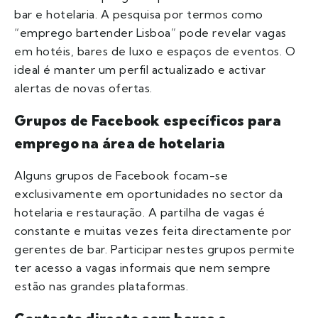
bar e hotelaria. A pesquisa por termos como
“emprego bartender Lisboa” pode revelar vagas
em hotéis, bares de luxo e espaços de eventos. O
ideal é manter um perfil actualizado e activar
alertas de novas ofertas.
Grupos de Facebook específicos para
emprego na área de hotelaria
Alguns grupos de Facebook focam-se
exclusivamente em oportunidades no sector da
hotelaria e restauração. A partilha de vagas é
constante e muitas vezes feita directamente por
gerentes de bar. Participar nestes grupos permite
ter acesso a vagas informais que nem sempre
estão nas grandes plataformas.