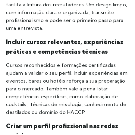
facilita a leitura dos recrutadores. Um design limpo,
com informação clara e organizada, transmite
profissionalismo e pode ser o primeiro passo para
uma entrevista.
Incluir cursos relevantes, experiências
práticas e competências técnicas
Cursos reconhecidos e formações certificadas
ajudam a validar o seu perfil. Incluir experiências em
eventos, bares ou hotéis reforça a sua preparação
para o mercado. Também vale a pena listar
competências específicas, como elaboração de
cocktails, técnicas de mixologia, conhecimento de
destilados ou domínio do HACCP.
Criar um perfil profissional nas redes