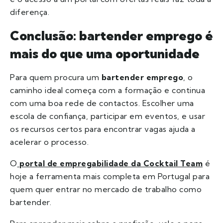
diferença.
Conclusão: bartender emprego é
mais do que uma oportunidade
Para quem procura um
bartender emprego
, o
caminho ideal começa com a formação e continua
com uma boa rede de contactos. Escolher uma
escola de confiança, participar em eventos, e usar
os recursos certos para encontrar vagas ajuda a
acelerar o processo.
O
portal de empregabilidade da Cocktail Team
é
hoje a ferramenta mais completa em Portugal para
quem quer entrar no mercado de trabalho como
bartender.