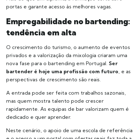
portas e garante acesso às melhores vagas.
Empregabilidade no bartending:
tendência em alta
O crescimento do turismo, o aumento de eventos
privados e a valorização da mixologia criaram uma
nova fase para o bartending em Portugal.
Ser
bartender é hoje uma profissão com futuro
, e as
perspectivas de crescimento são reais.
A entrada pode ser feita com trabalhos sazonais,
mas quem mostra talento pode crescer
rapidamente. As equipas de bar valorizam quem é
dedicado e quer aprender.
Neste cenário, o apoio de uma escola de referência
e o acesso a um portal com ofertas reais faz toda a