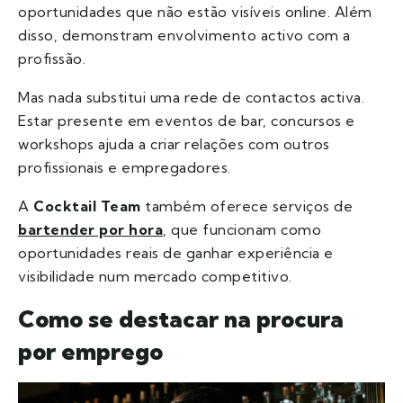
oportunidades que não estão visíveis online. Além
disso, demonstram envolvimento activo com a
profissão.
Mas nada substitui uma rede de contactos activa.
Estar presente em eventos de bar, concursos e
workshops ajuda a criar relações com outros
profissionais e empregadores.
A
Cocktail Team
também oferece serviços de
bartender por hora
, que funcionam como
oportunidades reais de ganhar experiência e
visibilidade num mercado competitivo.
Como se destacar na procura
por emprego