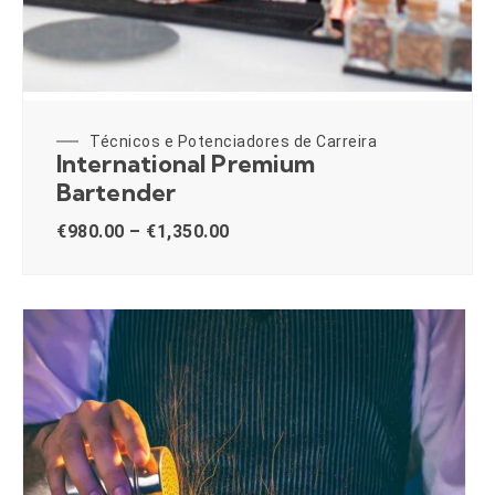
Técnicos e Potenciadores de Carreira
International Premium
Bartender
€
980.00
–
€
1,350.00