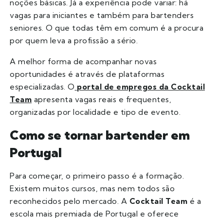
noções básicas. Já a experiência pode variar: há
vagas para iniciantes e também para bartenders
seniores. O que todas têm em comum é a procura
por quem leva a profissão a sério.
A melhor forma de acompanhar novas
oportunidades é através de plataformas
especializadas. O
portal de empregos da Cocktail
Team
apresenta vagas reais e frequentes,
organizadas por localidade e tipo de evento.
Como se tornar bartender em
Portugal
Para começar, o primeiro passo é a formação.
Existem muitos cursos, mas nem todos são
reconhecidos pelo mercado. A
Cocktail Team
é a
escola mais premiada de Portugal e oferece