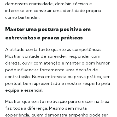
demonstra criatividade, domínio técnico e
interesse em construir uma identidade própria
como bartender.
Manter uma postura positiva em
entrevistas e provas práticas
A atitude conta tanto quanto as competências.
Mostrar vontade de aprender, responder com
clareza, ouvir com atenção e manter o bom humor
pode influenciar fortemente uma decisão de
contratação. Numa entrevista ou prova prática, ser
pontual, bem apresentado e mostrar respeito pela
equipa é essencial.
Mostrar que existe motivação para crescer na área
faz toda a diferença. Mesmo sem muita
experiência, quem demonstra empenho pode ser