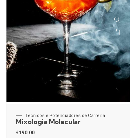
Técnicos e Potenciadores de Carreira
Mixologia Molecular
€
190.00