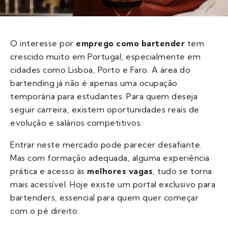
O interesse por
emprego como bartender
tem
crescido muito em Portugal, especialmente em
cidades como Lisboa, Porto e Faro. A área do
bartending já não é apenas uma ocupação
temporária para estudantes. Para quem deseja
seguir carreira, existem oportunidades reais de
evolução e salários competitivos.
Entrar neste mercado pode parecer desafiante.
Mas com formação adequada, alguma experiência
prática e acesso às
melhores vagas
, tudo se torna
mais acessível. Hoje existe um portal exclusivo para
bartenders, essencial para quem quer começar
com o pé direito.