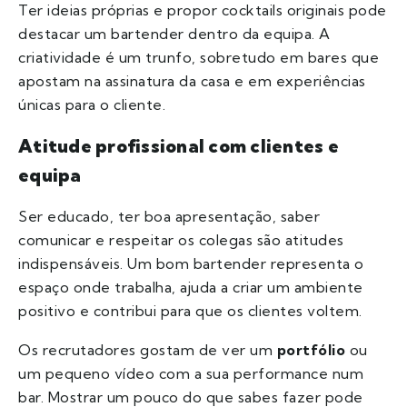
Ter ideias próprias e propor cocktails originais pode
destacar um bartender dentro da equipa. A
criatividade é um trunfo, sobretudo em bares que
apostam na assinatura da casa e em experiências
únicas para o cliente.
Atitude profissional com clientes e
equipa
Ser educado, ter boa apresentação, saber
comunicar e respeitar os colegas são atitudes
indispensáveis. Um bom bartender representa o
espaço onde trabalha, ajuda a criar um ambiente
positivo e contribui para que os clientes voltem.
Os recrutadores gostam de ver um
portfólio
ou
um pequeno vídeo com a sua performance num
bar. Mostrar um pouco do que sabes fazer pode