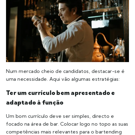
Num mercado cheio de candidatos, destacar-se é
uma necessidade. Aqui vão algumas estratégias:
Ter um currículo bem apresentado e
adaptado à função
Um bom currículo deve ser simples, directo e
focado na área de bar. Colocar logo no topo as suas
competências mais relevantes para o bartending