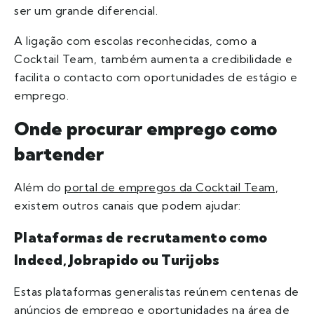
ser um grande diferencial.
A ligação com escolas reconhecidas, como a
Cocktail Team, também aumenta a credibilidade e
facilita o contacto com oportunidades de estágio e
emprego.
Onde procurar emprego como
bartender
Além do
portal de empregos da Cocktail Team
,
existem outros canais que podem ajudar:
Plataformas de recrutamento como
Indeed, Jobrapido ou Turijobs
Estas plataformas generalistas reúnem centenas de
anúncios de emprego e oportunidades na área de