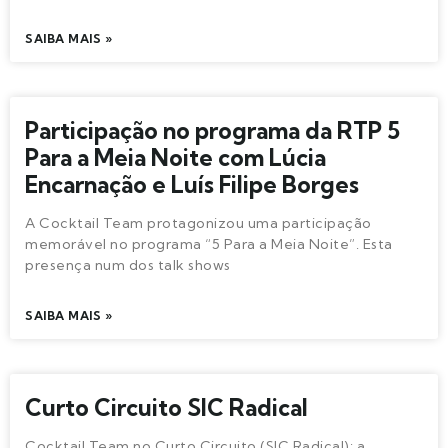
SAIBA MAIS »
Participação no programa da RTP 5
Para a Meia Noite com Lúcia
Encarnação e Luís Filipe Borges
A Cocktail Team protagonizou uma participação
memorável no programa “5 Para a Meia Noite”. Esta
presença num dos talk shows
SAIBA MAIS »
Curto Circuito SIC Radical
Cocktail Team no Curto Circuito (SIC Radical): a