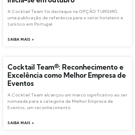
A Cocktail Team foi destaque na OPÇÃO TURISMO,
uma publicação de referência para o setor hoteleiro e
turístico em Portugal.
SAIBA MAIS »
Cocktail Team®: Reconhecimento e
Excelência como Melhor Empresa de
Eventos
A Cocktail Team alcançou um marco significativo ao ser
nomeada para a categoria de Melhor Empresa de
Eventos, um reconhecimento
SAIBA MAIS »