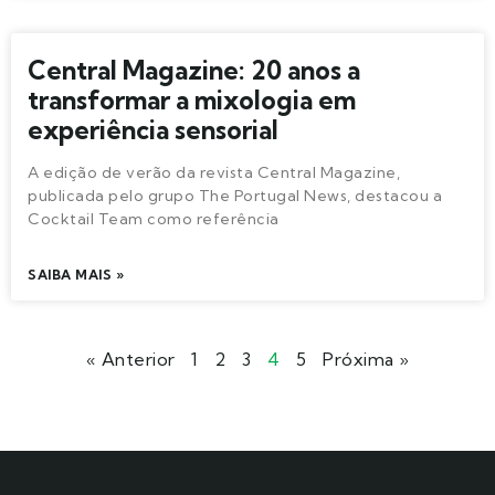
Central Magazine: 20 anos a
transformar a mixologia em
experiência sensorial
A edição de verão da revista Central Magazine,
publicada pelo grupo The Portugal News, destacou a
Cocktail Team como referência
SAIBA MAIS »
« Anterior
1
2
3
4
5
Próxima »