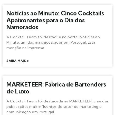
Notícias ao Minuto: Cinco Cocktails
Apaixonantes para o Dia dos
Namorados
A Cocktail Team foi destaque no portal Notícias ao
Minuto, um dos mais acessados em Portugal. Esta
menção na imprensa
SAIBA MAIS »
MARKETEER: Fábrica de Bartenders
de Luxo
A Cocktail Team foi destacada na MARKETEER, uma das
publicações mais influentes do setor do marketing e
comunicação em Portugal.