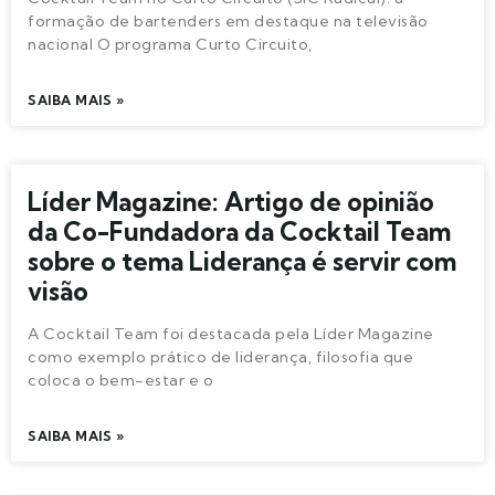
formação de bartenders em destaque na televisão
nacional O programa Curto Circuito,
SAIBA MAIS »
Líder Magazine: Artigo de opinião
da Co-Fundadora da Cocktail Team
sobre o tema Liderança é servir com
visão
A Cocktail Team foi destacada pela Líder Magazine
como exemplo prático de liderança, filosofia que
coloca o bem-estar e o
SAIBA MAIS »