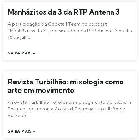
Manhãzitos da 3 da RTP Antena 3
A participação da Cocktail Team no podcast
“Manhãzitos da 3”, transmitido pela RTP Antena 3 no dia
16 de julho
SAIBA MAIS »
Revista Turbilhão: mixologia como
arte em movimento
A revista Turbilhão, referência no segmento de luxo em
Portugal, destacou a Cocktail Team na sua edição de
verão de
SAIBA MAIS »