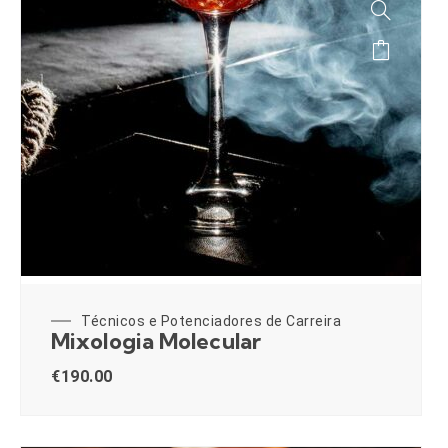
Técnicos e Potenciadores de Carreira
Mixologia Molecular
€
190.00