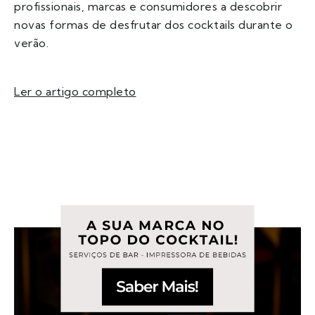
profissionais, marcas e consumidores a descobrir
novas formas de desfrutar dos cocktails durante o
verão.
Ler o artigo completo