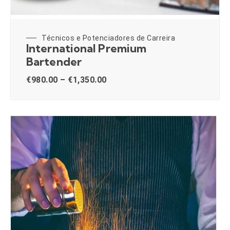
Técnicos e Potenciadores de Carreira
International Premium
Bartender
€
980.00
–
€
1,350.00