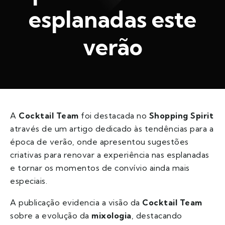
esplanadas este
verão
A
Cocktail Team
foi destacada no
Shopping Spirit
através de um artigo dedicado às tendências para a
época de verão, onde apresentou sugestões
criativas para renovar a experiência nas esplanadas
e tornar os momentos de convívio ainda mais
especiais.
A publicação evidencia a visão da
Cocktail Team
sobre a evolução da
mixologia
, destacando