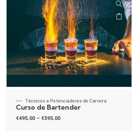
Técnicos e Potenciadores de Carreira
Curso de Bartender
€
495.00
–
€
595.00