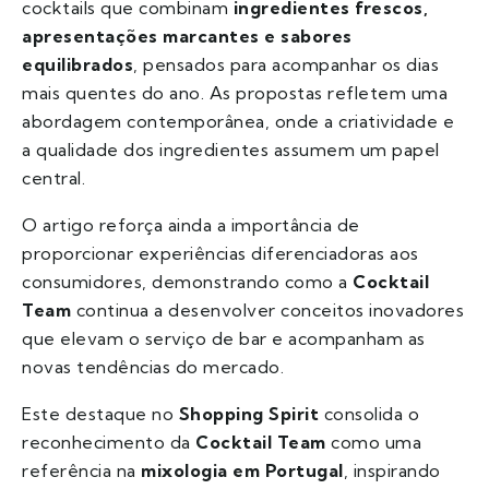
cocktails que combinam
ingredientes frescos,
apresentações marcantes e sabores
equilibrados
, pensados para acompanhar os dias
mais quentes do ano. As propostas refletem uma
abordagem contemporânea, onde a criatividade e
a qualidade dos ingredientes assumem um papel
central.
O artigo reforça ainda a importância de
proporcionar experiências diferenciadoras aos
consumidores, demonstrando como a
Cocktail
Team
continua a desenvolver conceitos inovadores
que elevam o serviço de bar e acompanham as
novas tendências do mercado.
Este destaque no
Shopping Spirit
consolida o
reconhecimento da
Cocktail Team
como uma
referência na
mixologia em Portugal
, inspirando