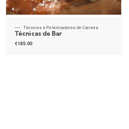
Técnicos e Potenciadores de Carreira
Técnicas de Bar
€
185.00