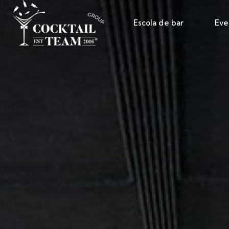
Escola de bar
Eve