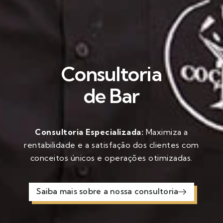
Consultoria
de Bar
Consultoria Especializada:
Maximiza a
rentabilidade e a satisfação dos clientes com
conceitos únicos e operações otimizadas.
Saiba mais sobre a nossa consultoria