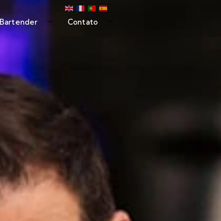
 Bartender
Contato