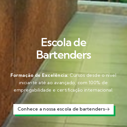
Escola de
Bartenders
Formação de Excelência:
Cursos desde o nível
iniciante até ao avançado, com 100% de
empregabilidade e certificação internacional.
Conhece a nossa escola de bartenders