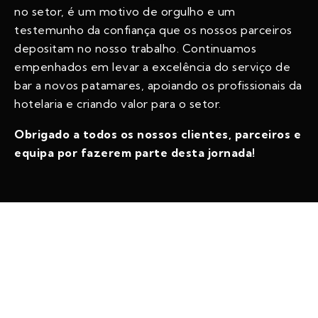
no setor, é um motivo de orgulho e um
testemunho da confiança que os nossos parceiros
depositam no nosso trabalho. Continuamos
empenhados em levar a excelência do serviço de
bar a novos patamares, apoiando os profissionais da
hotelaria e criando valor para o setor.
Obrigado a todos os nossos clientes, parceiros e
equipa por fazerem parte desta jornada!