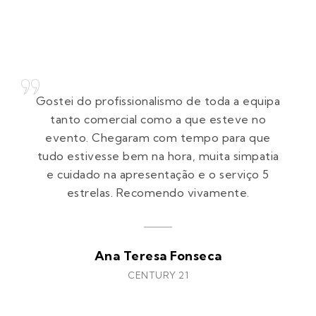
Gostei do profissionalismo de toda a equipa
tanto comercial como a que esteve no
evento. Chegaram com tempo para que
tudo estivesse bem na hora, muita simpatia
e cuidado na apresentação e o serviço 5
estrelas. Recomendo vivamente.
Ana Teresa Fonseca
CENTURY 21