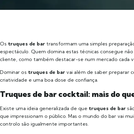
Os
truques de bar
transformam uma simples preparação
espectáculo. Quem domina estas técnicas consegue não 
cliente, como também destacar-se num mercado cada v
Dominar os
truques de bar
vai além de saber preparar coc
criatividade e uma boa dose de confiança.
Truques de bar cocktail: mais do que
Existe uma ideia generalizada de que
truques de bar
são
que impressionam o público. Mas o mundo do bar vai muit
controlo são igualmente importantes.