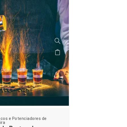
icos e Potenciadores de
ira