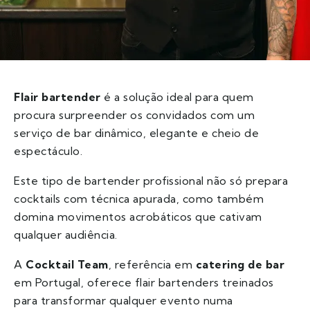
Flair bartender
é a solução ideal para quem
procura surpreender os convidados com um
serviço de bar dinâmico, elegante e cheio de
espectáculo.
Este tipo de bartender profissional não só prepara
cocktails com técnica apurada, como também
domina movimentos acrobáticos que cativam
qualquer audiência.
A
Cocktail Team
, referência em
catering de bar
em Portugal, oferece flair bartenders treinados
para transformar qualquer evento numa