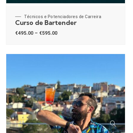
Técnicos e Potenciadores de Carreira
Curso de Bartender
€
495.00
–
€
595.00