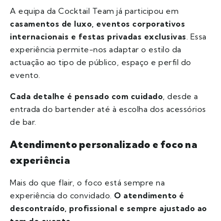
A equipa da Cocktail Team já participou em
casamentos de luxo, eventos corporativos
internacionais e festas privadas exclusivas
. Essa
experiência permite-nos adaptar o estilo da
actuação ao tipo de público, espaço e perfil do
evento.
Cada detalhe é pensado com cuidado
, desde a
entrada do bartender até à escolha dos acessórios
de bar.
Atendimento personalizado e foco na
experiência
Mais do que flair, o foco está sempre na
experiência do convidado.
O atendimento é
descontraído, profissional e sempre ajustado ao