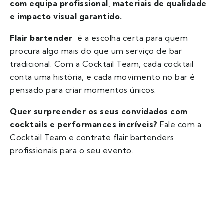
com equipa profissional, materiais de qualidade
e impacto visual garantido.
Flair bartender
é a escolha certa para quem
procura algo mais do que um serviço de bar
tradicional. Com a Cocktail Team, cada cocktail
conta uma história, e cada movimento no bar é
pensado para criar momentos únicos.
Quer surpreender os seus convidados com
cocktails e performances incríveis?
Fale com a
Cocktail Team
e contrate flair bartenders
profissionais para o seu evento.