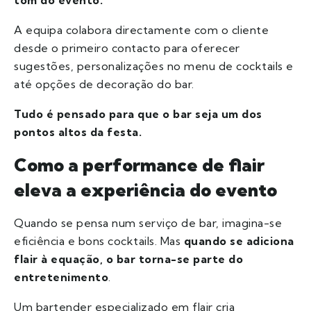
tom do evento.
A equipa colabora directamente com o cliente
desde o primeiro contacto para oferecer
sugestões, personalizações no menu de cocktails e
até opções de decoração do bar.
Tudo é pensado para que o bar seja um dos
pontos altos da festa.
Como a performance de flair
eleva a experiência do evento
Quando se pensa num serviço de bar, imagina-se
eficiência e bons cocktails. Mas
quando se adiciona
flair à equação, o bar torna-se parte do
entretenimento
.
Um bartender especializado em flair cria