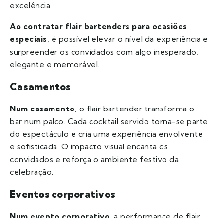
excelência.
Ao contratar flair bartenders para ocasiões
especiais
, é possível elevar o nível da experiência e
surpreender os convidados com algo inesperado,
elegante e memorável.
Casamentos
Num casamento
, o flair bartender transforma o
bar num palco. Cada cocktail servido torna-se parte
do espectáculo e cria uma experiência envolvente
e sofisticada. O impacto visual encanta os
convidados e reforça o ambiente festivo da
celebração.
Eventos corporativos
Num evento corporativo
, a performance de flair