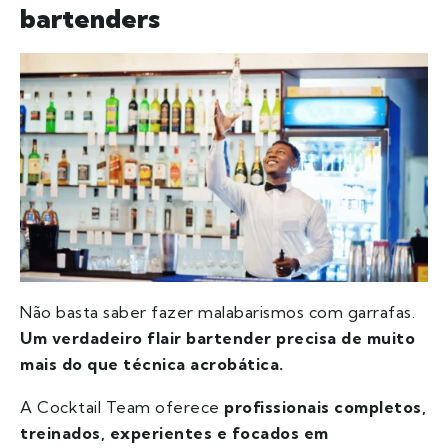
bartenders
Não basta saber fazer malabarismos com garrafas.
Um verdadeiro flair bartender precisa de muito
mais do que técnica acrobática.
A Cocktail Team oferece
profissionais completos,
treinados, experientes e focados em