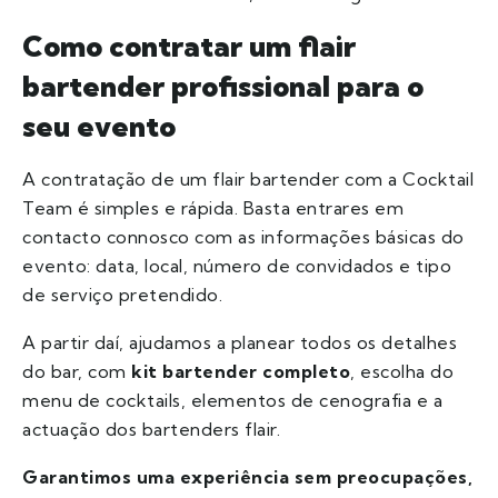
Como contratar um flair
bartender profissional para o
seu evento
A contratação de um flair bartender com a Cocktail
Team é simples e rápida. Basta entrares em
contacto connosco com as informações básicas do
evento: data, local, número de convidados e tipo
de serviço pretendido.
A partir daí, ajudamos a planear todos os detalhes
do bar, com
kit bartender completo
, escolha do
menu de cocktails, elementos de cenografia e a
actuação dos bartenders flair.
Garantimos uma experiência sem preocupações,