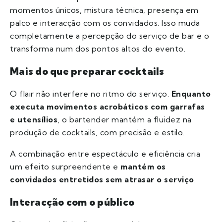
momentos únicos, mistura técnica, presença em
palco e interacção com os convidados. Isso muda
completamente a percepção do serviço de bar e o
transforma num dos pontos altos do evento.
Mais do que preparar cocktails
O flair não interfere no ritmo do serviço.
Enquanto
executa movimentos acrobáticos com garrafas
e utensílios
, o bartender mantém a fluidez na
produção de cocktails, com precisão e estilo.
A combinação entre espectáculo e eficiência cria
um efeito surpreendente e
mantém os
convidados entretidos sem atrasar o serviço
.
Interacção com o público