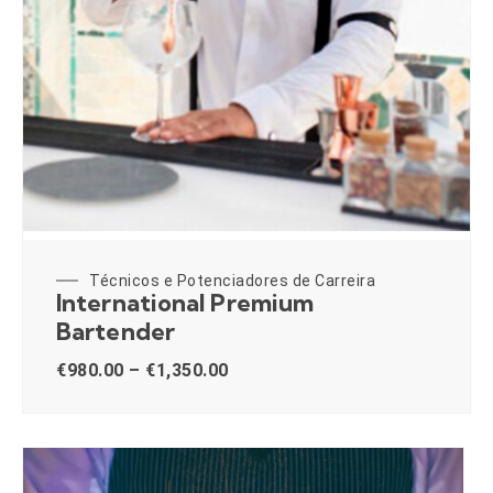
Técnicos e Potenciadores de Carreira
International Premium
Bartender
€
980.00
–
€
1,350.00