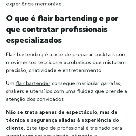
experiência memorável.
O que é flair bartending e por
que contratar profissionais
especializados
Flair bartending é a arte de preparar cocktails com
movimentos técnicos e acrobáticos que misturam
precisão, criatividade e entretenimento.
Um
flair bartender
consegue manipular garrafas,
shakers e utensílios com uma fluidez que prende a
atenção dos convidados.
Não se trata apenas de espectáculo, mas de
técnica e segurança aliadas à experiência do
cliente.
Este tipo de profissional é treinado para
garantir um serviço rápido, eficiente e