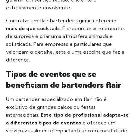
esteticamente envolvente.
Contratar um flair bartender significa oferecer
mais do que cocktails
. É proporcionar momentos
de surpresa e criar uma atmosfera animada e
sofisticada. Para empresas e particulares que
valorizam o detalhe, esta é uma escolha que faz a
diferença.
Tipos de eventos que se
beneficiam de bartenders flair
Um bartender especializado em flair não é
exclusivo de grandes palcos ou festas
internacionais.
Este tipo de profissional adapta-se
a diferentes tipos de eventos
e oferece um
serviço visualmente impactante e com cocktails de