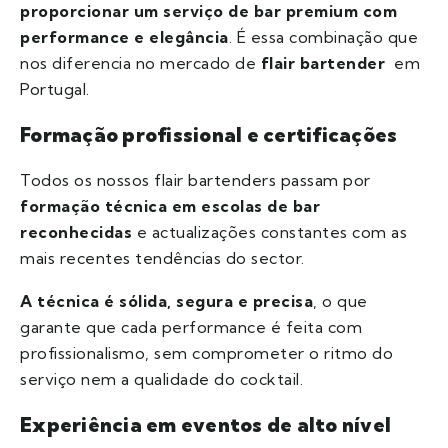
proporcionar um serviço de bar premium com
performance e elegância
. É essa combinação que
nos diferencia no mercado de
flair bartender
em
Portugal.
Formação profissional e certificações
Todos os nossos flair bartenders passam por
formação técnica em escolas de bar
reconhecidas
e actualizações constantes com as
mais recentes tendências do sector.
A técnica é sólida, segura e precisa
, o que
garante que cada performance é feita com
profissionalismo, sem comprometer o ritmo do
serviço nem a qualidade do cocktail.
Experiência em eventos de alto nível