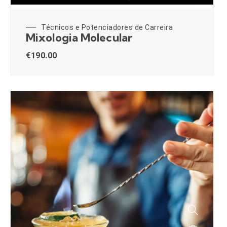
Técnicos e Potenciadores de Carreira
Mixologia Molecular
€
190.00