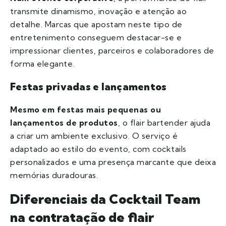
transmite dinamismo, inovação e atenção ao
detalhe. Marcas que apostam neste tipo de
entretenimento conseguem destacar-se e
impressionar clientes, parceiros e colaboradores de
forma elegante.
Festas privadas e lançamentos
Mesmo em festas mais pequenas ou
lançamentos de produtos
, o flair bartender ajuda
a criar um ambiente exclusivo. O serviço é
adaptado ao estilo do evento, com cocktails
personalizados e uma presença marcante que deixa
memórias duradouras.
Diferenciais da Cocktail Team
na contratação de flair