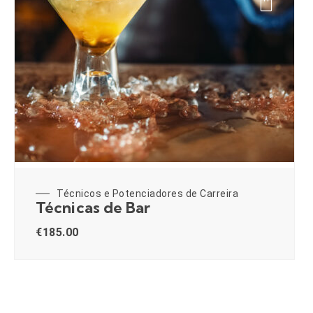
Técnicos e Potenciadores de Carreira
Técnicas de Bar
€
185.00