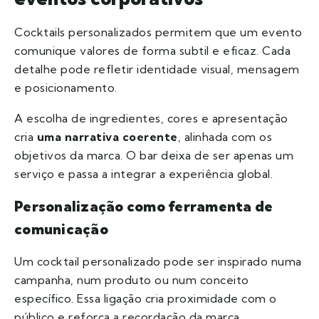
Cocktails personalizados permitem que um evento
comunique valores de forma subtil e eficaz. Cada
detalhe pode refletir identidade visual, mensagem
e posicionamento.
A escolha de ingredientes, cores e apresentação
cria
uma narrativa coerente
, alinhada com os
objetivos da marca. O bar deixa de ser apenas um
serviço e passa a integrar a experiência global.
Personalização como ferramenta de
comunicação
Um cocktail personalizado pode ser inspirado numa
campanha, num produto ou num conceito
específico. Essa ligação cria proximidade com o
público e reforça a recordação da marca.