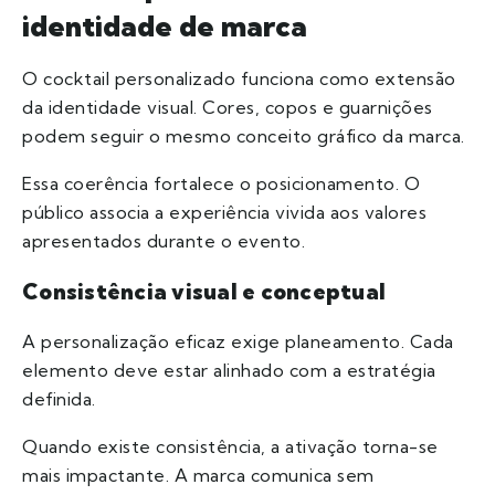
identidade de marca
O cocktail personalizado funciona como extensão
da identidade visual. Cores, copos e guarnições
podem seguir o mesmo conceito gráfico da marca.
Essa coerência fortalece o posicionamento. O
público associa a experiência vivida aos valores
apresentados durante o evento.
Consistência visual e conceptual
A personalização eficaz exige planeamento. Cada
elemento deve estar alinhado com a estratégia
definida.
Quando existe consistência, a ativação torna-se
mais impactante. A marca comunica sem