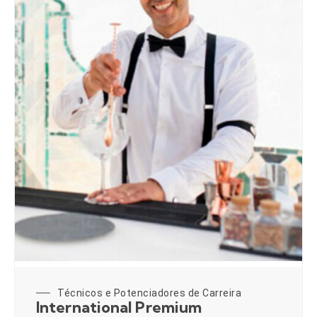
Técnicos e Potenciadores de Carreira
International Premium