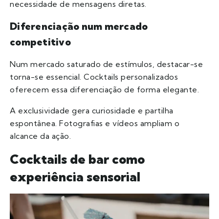
necessidade de mensagens diretas.
Diferenciação num mercado
competitivo
Num mercado saturado de estímulos, destacar-se
torna-se essencial. Cocktails personalizados
oferecem essa diferenciação de forma elegante.
A exclusividade gera curiosidade e partilha
espontânea. Fotografias e vídeos ampliam o
alcance da ação.
Cocktails de bar como
experiência sensorial