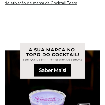
de ativação de marca da Cocktail Team
.