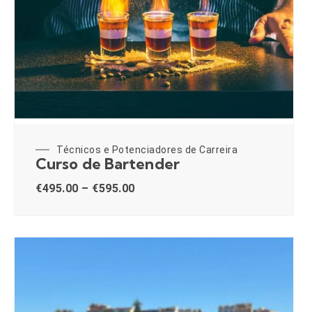
Técnicos e Potenciadores de Carreira
Curso de Bartender
€
495.00
–
€
595.00