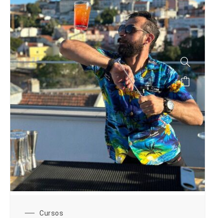
Cursos