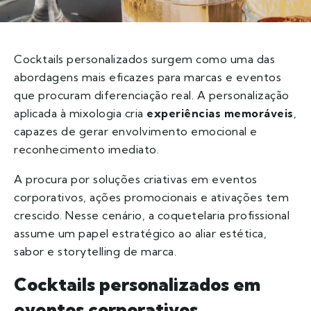
Cocktails personalizados surgem como uma das
abordagens mais eficazes para marcas e eventos
que procuram diferenciação real. A personalização
aplicada à mixologia cria
experiências memoráveis
,
capazes de gerar envolvimento emocional e
reconhecimento imediato.
A procura por soluções criativas em eventos
corporativos, ações promocionais e ativações tem
crescido. Nesse cenário, a coquetelaria profissional
assume um papel estratégico ao aliar estética,
sabor e storytelling de marca.
Cocktails personalizados em
eventos corporativos