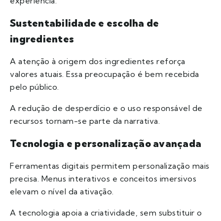
experiência.
Sustentabilidade e escolha de
ingredientes
A atenção à origem dos ingredientes reforça
valores atuais. Essa preocupação é bem recebida
pelo público.
A redução de desperdício e o uso responsável de
recursos tornam-se parte da narrativa.
Tecnologia e personalização avançada
Ferramentas digitais permitem personalização mais
precisa. Menus interativos e conceitos imersivos
elevam o nível da ativação.
A tecnologia apoia a criatividade, sem substituir o