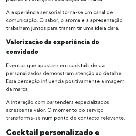
A experiência sensorial torna-se um canal de
comunicação. O sabor, o aroma e a apresentação
trabalham juntos para transmitir uma ideia clara.
Valorização da experiência do
convidado
Eventos que apostam em cocktails de bar
personalizados demonstram atenção ao detalhe.
Essa perceção influencia positivamente a imagem
da marca.
A interação com bartenders especializados
acrescenta valor. O momento do serviço
transforma-se num ponto de contacto relevante.
Cocktail personalizado e