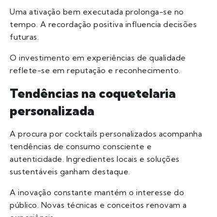
Uma ativação bem executada prolonga-se no
tempo. A recordação positiva influencia decisões
futuras.
O investimento em experiências de qualidade
reflete-se em reputação e reconhecimento.
Tendências na coquetelaria
personalizada
A procura por cocktails personalizados acompanha
tendências de consumo consciente e
autenticidade. Ingredientes locais e soluções
sustentáveis ganham destaque.
A inovação constante mantém o interesse do
público. Novas técnicas e conceitos renovam a