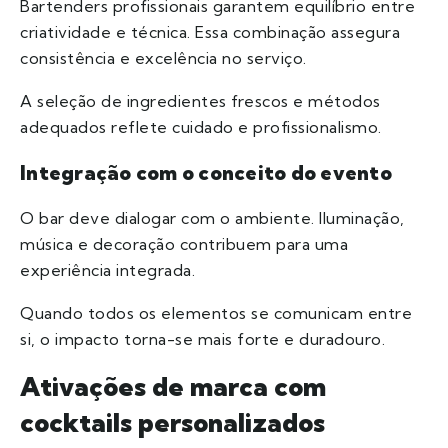
Bartenders profissionais garantem equilíbrio entre
criatividade e técnica. Essa combinação assegura
consistência e excelência no serviço.
A seleção de ingredientes frescos e métodos
adequados reflete cuidado e profissionalismo.
Integração com o conceito do evento
O bar deve dialogar com o ambiente. Iluminação,
música e decoração contribuem para uma
experiência integrada.
Quando todos os elementos se comunicam entre
si, o impacto torna-se mais forte e duradouro.
Ativações de marca com
cocktails personalizados