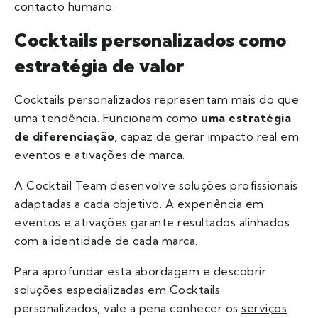
contacto humano.
Cocktails personalizados como
estratégia de valor
Cocktails personalizados representam mais do que
uma tendência. Funcionam como
uma estratégia
de diferenciação
, capaz de gerar impacto real em
eventos e ativações de marca.
A Cocktail Team desenvolve soluções profissionais
adaptadas a cada objetivo. A experiência em
eventos e ativações garante resultados alinhados
com a identidade de cada marca.
Para aprofundar esta abordagem e descobrir
soluções especializadas em Cocktails
personalizados, vale a pena conhecer os
serviços