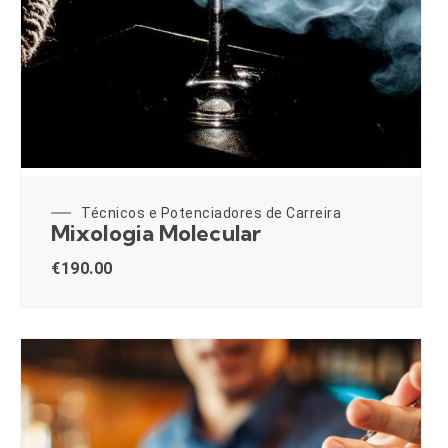
Técnicos e Potenciadores de Carreira
Mixologia Molecular
€
190.00