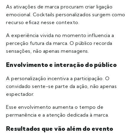
As ativações de marca procuram criar ligação
emocional. Cocktails personalizados surgem como
recurso eficaz nesse contexto.
A experiência vivida no momento influencia a
perceção futura da marca. O público recorda
sensações, não apenas mensagens.
Envolvimento e interação do público
A personalização incentiva a participação. O
convidado sente-se parte da ação, não apenas
espectador.
Esse envolvimento aumenta o tempo de
permanência e a atenção dedicada à marca.
Resultados que vão além do evento