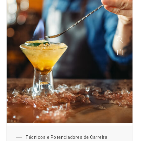
Técnicos e Potenciadores de Carreira