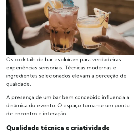
Os cocktails de bar evoluíram para verdadeiras
experiências sensoriais. Técnicas modernas e
ingredientes selecionados elevam a perceção de
qualidade.
A presença de um bar bem concebido influencia a
dinâmica do evento. O espaço torna-se um ponto
de encontro e interação.
Qualidade técnica e criatividade