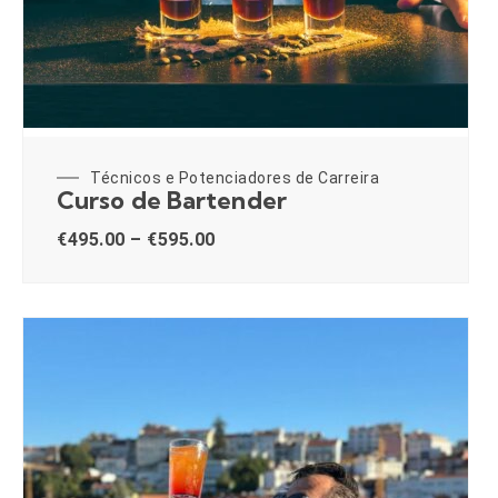
Técnicos e Potenciadores de Carreira
Curso de Bartender
€
495.00
–
€
595.00