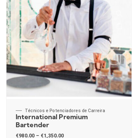
Técnicos e Potenciadores de Carreira
International Premium
Bartender
€
980.00
–
€
1,350.00