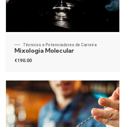
Técnicos e Potenciadores de Carreira
Mixologia Molecular
€
190.00