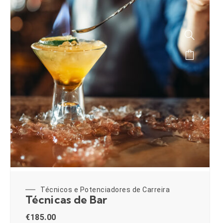
Técnicos e Potenciadores de Carreira
Técnicas de Bar
€
185.00