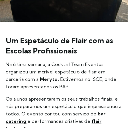
Um Espetáculo de Flair com as
Escolas Profissionais
Na última semana, a Cocktail Team Eventos
organizou um incrível espetáculo de flair em
parceria com a
Merytu.
Estivemos no ISCE, onde
foram apresentados os PAP.
Os alunos apresentaram os seus trabalhos finais, e
nós preparamos um espetáculo que impressionou a
todos. O evento contou com serviço de
bar
catering
e performances criativas
de
flair