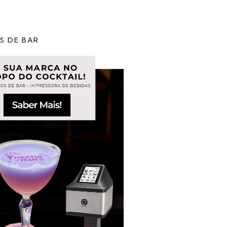
S DE BAR