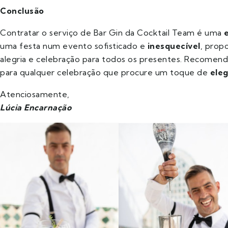
Conclusão
Contratar o serviço de Bar Gin da Cocktail Team é uma
uma festa num evento sofisticado e
inesquecível
, prop
alegria e celebração para todos os presentes. Recomen
para qualquer celebração que procure um toque de
eleg
Atenciosamente,
Lúcia Encarnação