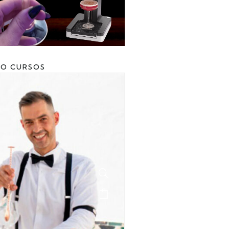
SO CURSOS