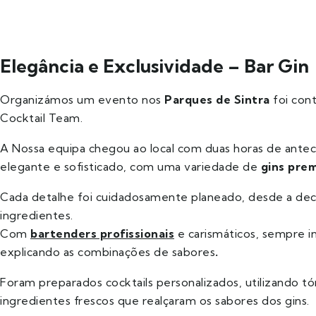
Elegância e Exclusividade – Bar Gin
Organizámos um evento nos
Parques de Sintra
foi cont
Cocktail Team.
A Nossa equipa chegou ao local com duas horas de ant
elegante e sofisticado, com uma variedade de
gins pre
Cada detalhe foi cuidadosamente planeado, desde a dec
ingredientes.
Com
bartenders profissionais
e carismáticos, sempre i
explicando as combinações de sabores
.
Foram preparados cocktails personalizados, utilizando tó
ingredientes frescos que realçaram os sabores dos gins.