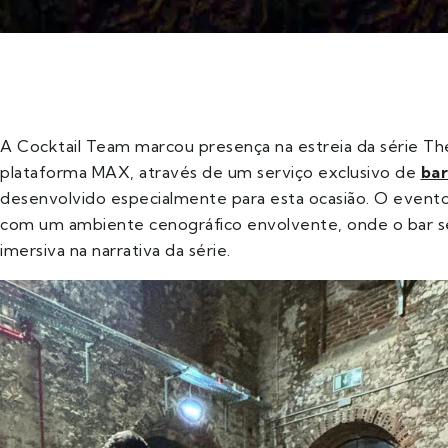
A Cocktail Team marcou presença na estreia da série Th
plataforma MAX, através de um serviço exclusivo de
bar
desenvolvido especialmente para esta ocasião. O evento
com um ambiente cenográfico envolvente, onde o bar se
imersiva na narrativa da série.