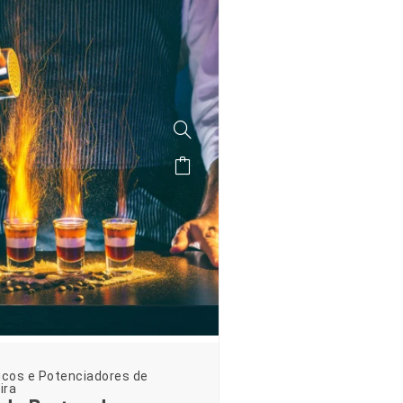
icos e Potenciadores de
ira