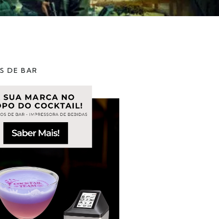
S DE BAR