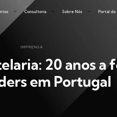
ntos
Consultoria
Sobre Nós
Portal do
IMPRENSA
elaria: 20 anos a
ders em Portugal