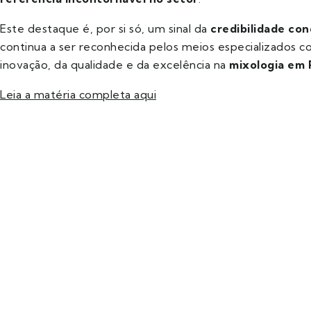
Este destaque é, por si só, um sinal da
credibilidade co
continua a ser reconhecida pelos meios especializados 
inovação, da qualidade e da excelência na
mixologia em 
Leia a matéria completa aqui