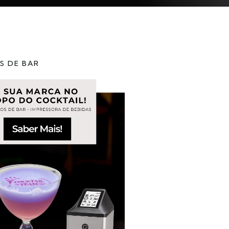
S DE BAR