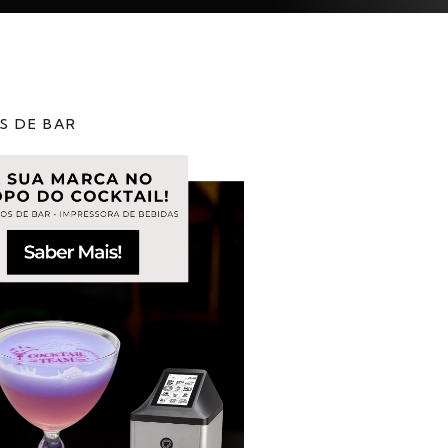
S DE BAR