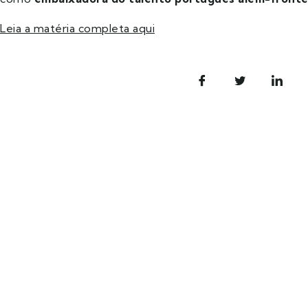
Leia a matéria completa aqui