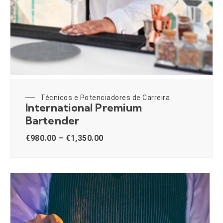
Técnicos e Potenciadores de Carreira
International Premium
Bartender
€
980.00
–
€
1,350.00