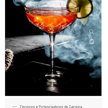
Técnicos e Potenciadores de Carreira