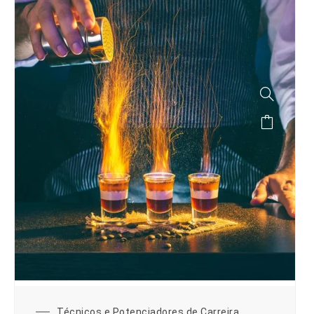
Técnicos e Potenciadores de Carreira