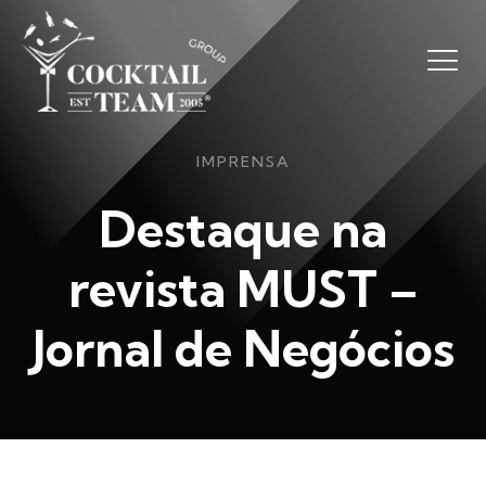
IMPRENSA
Destaque na
revista MUST –
Jornal de Negócios