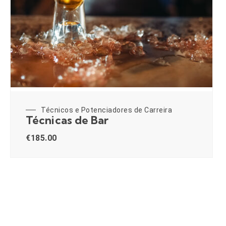
Técnicos e Potenciadores de Carreira
Técnicas de Bar
€
185.00