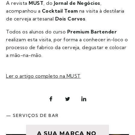
A revista
MUST
, do
Jornal de Negócios
,
acompanhou a
Cocktail Team
na visita à destilaria
de cerveja artesanal
Dois Corvos
.
Todos os alunos do curso
Premium Bartender
realizam esta visita, por forma a conhecer in-loco o
processo de fabrico da cerveja, degustar e colocar
a mão-na-mão.
Ler o artigo completo na MUST
— SERVIÇOS DE BAR