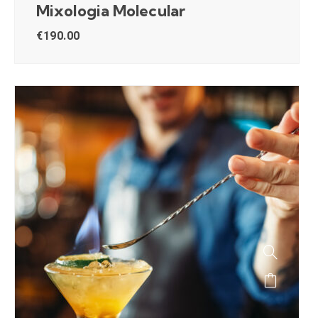
Mixologia Molecular
€
190.00