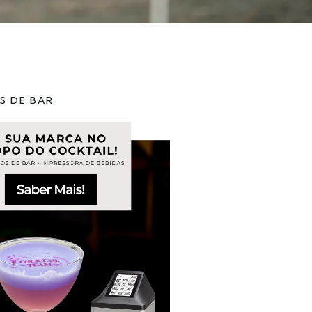
S DE BAR