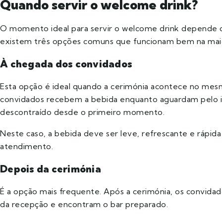
Quando servir o welcome drink?
O momento ideal para servir o welcome drink depende
existem três opções comuns que funcionam bem na maio
À chegada dos convidados
Esta opção é ideal quando a cerimónia acontece no mes
convidados recebem a bebida enquanto aguardam pelo iní
descontraído desde o primeiro momento.
Neste caso, a bebida deve ser leve, refrescante e rápida 
atendimento.
Depois da cerimónia
É a opção mais frequente. Após a cerimónia, os convida
da recepção e encontram o bar preparado.