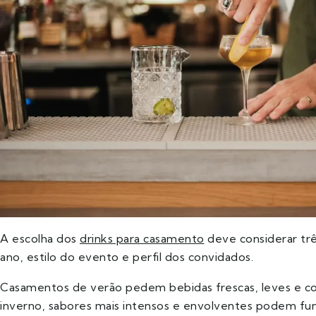
A escolha dos
drinks para casamento
deve considerar três
ano, estilo do evento e perfil dos convidados.
Casamentos de verão pedem bebidas frescas, leves e com
inverno, sabores mais intensos e envolventes podem fun