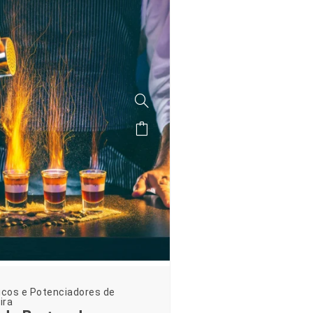
icos e Potenciadores de
ira