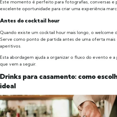
Este momento é perfeito para fotografias, conversas e 
excelente oportunidade para criar uma experiência marc
Antes do cocktail hour
Quando existe um cocktail hour mais longo, o welcome d
Serve como ponto de partida antes de uma oferta mais
aperitivos.
Esta abordagem ajuda a organizar o fluxo do evento e a 
que vem a seguir.
Drinks para casamento: como escol
ideal