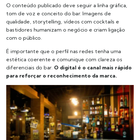
O conteúdo publicado deve seguir a linha gráfica,
tom de voz e conceito do bar. Imagens de
qualidade, storytelling, vídeos com cocktails e
bastidores humanizam o negócio e criam ligação
com o público.
É importante que o perfil nas redes tenha uma
estética coerente e comunique com clareza os
diferenciais do bar.
O digital é o canal mais rápido
para reforçar o reconhecimento da marca.