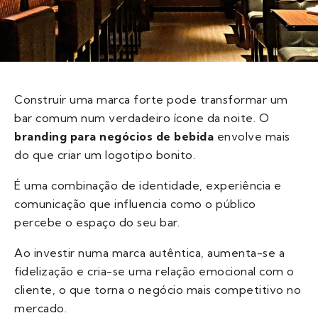
Construir uma marca forte pode transformar um
bar comum num verdadeiro ícone da noite. O
branding para negócios de bebida
envolve mais
do que criar um logotipo bonito.
É uma combinação de identidade, experiência e
comunicação que influencia como o público
percebe o espaço do seu bar.
Ao investir numa marca autêntica, aumenta-se a
fidelização e cria-se uma relação emocional com o
cliente, o que torna o negócio mais competitivo no
mercado.