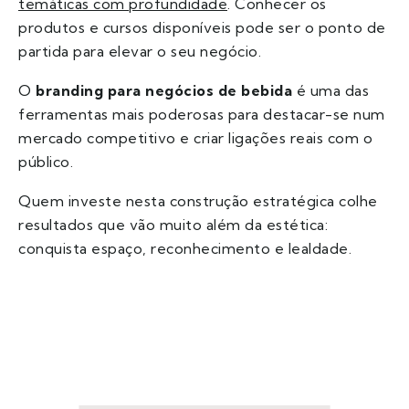
temáticas com profundidade
. Conhecer os
produtos e cursos disponíveis pode ser o ponto de
partida para elevar o seu negócio.
O
branding para negócios de bebida
é uma das
ferramentas mais poderosas para destacar-se num
mercado competitivo e criar ligações reais com o
público.
Quem investe nesta construção estratégica colhe
resultados que vão muito além da estética:
conquista espaço, reconhecimento e lealdade.