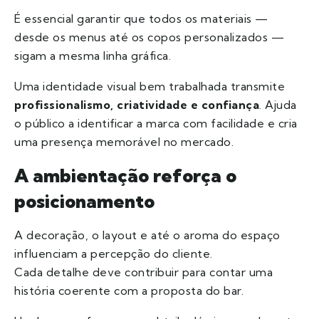
É essencial garantir que todos os materiais —
desde os menus até os copos personalizados —
sigam a mesma linha gráfica.
Uma identidade visual bem trabalhada transmite
profissionalismo, criatividade e confiança
. Ajuda
o público a identificar a marca com facilidade e cria
uma presença memorável no mercado.
A ambientação reforça o
posicionamento
A decoração, o layout e até o aroma do espaço
influenciam a percepção do cliente.
Cada detalhe deve contribuir para contar uma
história coerente com a proposta do bar.