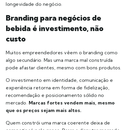
longevidade do negócio.
Branding para negócios de
bebida é investimento, não
custo
Muitos empreendedores vêem o branding como
algo secundário. Mas uma marca mal construída
pode afastar clientes, mesmo com bons produtos.
O investimento em identidade, comunicação e
experiência retorna em forma de fidelização,
recomendação e posicionamento sólido no
mercado.
Marcas fortes vendem mais, mesmo
que os preços sejam mais altos.
Quem constrói uma marca coerente deixa de