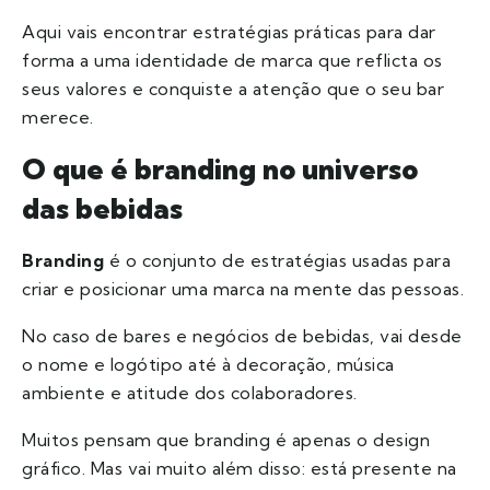
Aqui vais encontrar estratégias práticas para dar
forma a uma identidade de marca que reflicta os
seus valores e conquiste a atenção que o seu bar
merece.
O que é branding no universo
das bebidas
Branding
é o conjunto de estratégias usadas para
criar e posicionar uma marca na mente das pessoas.
No caso de bares e negócios de bebidas, vai desde
o nome e logótipo até à decoração, música
ambiente e atitude dos colaboradores.
Muitos pensam que branding é apenas o design
gráfico. Mas vai muito além disso: está presente na