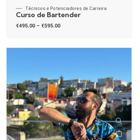
Técnicos e Potenciadores de Carreira
Curso de Bartender
€
495.00
–
€
595.00