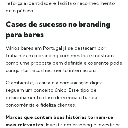
reforça a identidade e facilita o reconhecimento
pelo público.
Casos de sucesso no branding
para bares
Vários bares em Portugal já se destacam por
trabalharem o branding com mestria e mostram
como uma proposta bem definida e coerente pode
conquistar reconhecimento internacional.
O ambiente, a carta e a comunicação digital
seguem um conceito único. Esse tipo de
posicionamento claro diferencia o bar da
concorrência e fideliza clientes.
Marcas que contam boas histórias tornam-se
mais relevantes.
Investir em branding é investir na