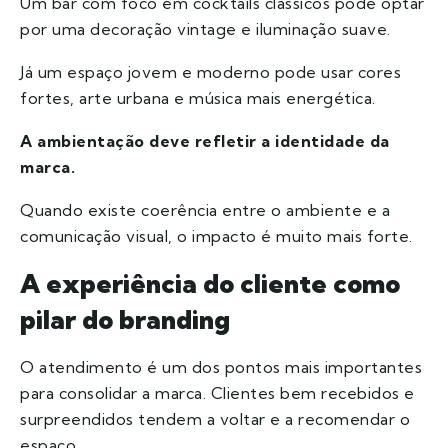
Um bar com foco em cocktails clássicos pode optar
por uma decoração vintage e iluminação suave.
Já um espaço jovem e moderno pode usar cores
fortes, arte urbana e música mais energética.
A ambientação deve refletir a identidade da
marca.
Quando existe coerência entre o ambiente e a
comunicação visual, o impacto é muito mais forte.
A experiência do cliente como
pilar do branding
O atendimento é um dos pontos mais importantes
para consolidar a marca. Clientes bem recebidos e
surpreendidos tendem a voltar e a recomendar o
espaço.