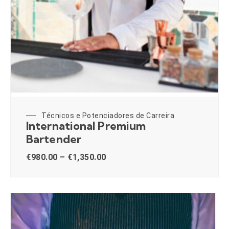
Técnicos e Potenciadores de Carreira
International Premium
Bartender
€
980.00
–
€
1,350.00