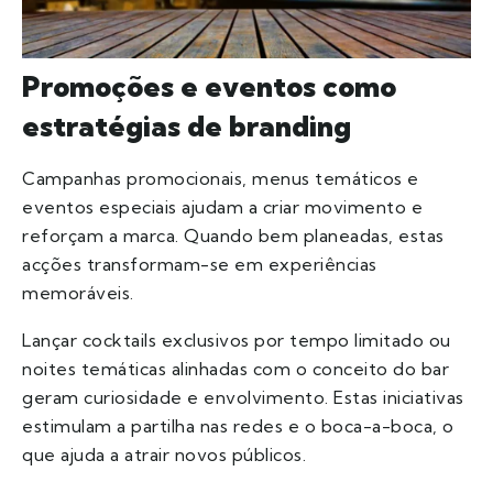
Promoções e eventos como
estratégias de branding
Campanhas promocionais, menus temáticos e
eventos especiais ajudam a criar movimento e
reforçam a marca. Quando bem planeadas, estas
acções transformam-se em experiências
memoráveis.
Lançar cocktails exclusivos por tempo limitado ou
noites temáticas alinhadas com o conceito do bar
geram curiosidade e envolvimento. Estas iniciativas
estimulam a partilha nas redes e o boca-a-boca, o
que ajuda a atrair novos públicos.