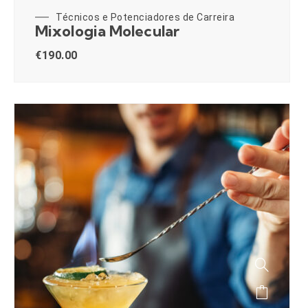
Técnicos e Potenciadores de Carreira
Mixologia Molecular
€
190.00