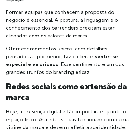
Formar equipas que conhecem a proposta do
negócio é essencial. A postura, a linguagem e o
conhecimento dos bartenders precisam estar
alinhados com os valores da marca.
Oferecer momentos únicos, com detalhes
pensados ao pormenor, faz o cliente
sentir-se
especial e valorizado
. Esse sentimento é um dos
grandes trunfos do branding eficaz.
Redes sociais como extensão da
marca
Hoje, a presença digital é tão importante quanto o
espaço físico. As redes sociais funcionam como uma
vitrine da marca e devem refletir a sua identidade.