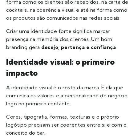
forma como os clientes são recebidos, na carta de
cocktails, na coerência visual e até na forma como
os produtos são comunicados nas redes sociais.
Criar uma identidade forte significa marcar
presença na memória dos clientes. Um bom
branding gera
desejo, pertença e confiança
.
Identidade visual: o primeiro
impacto
A identidade visual é o rosto da marca. É ela que
comunica os valores e a personalidade do negócio
logo no primeiro contacto.
Cores, tipografia, formas, texturas e o próprio
logótipo precisam ser coerentes entre si e com o
conceito do bar.