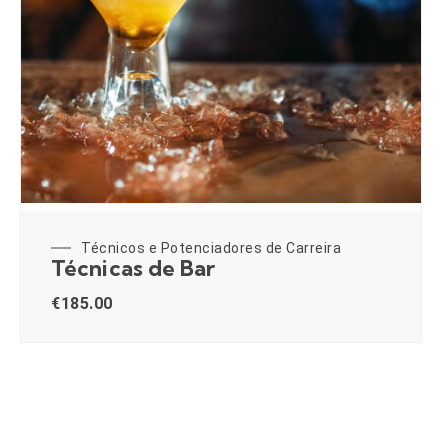
Técnicos e Potenciadores de Carreira
Técnicas de Bar
€
185.00