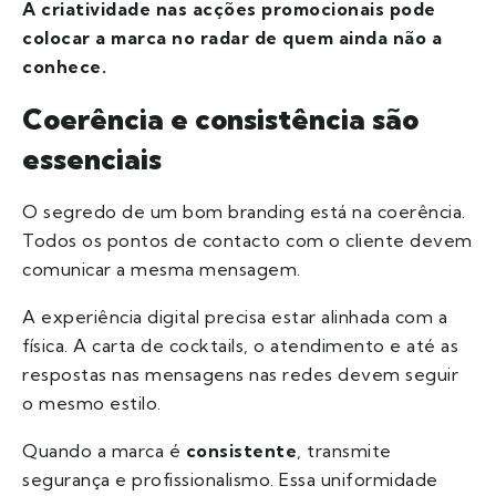
A criatividade nas acções promocionais pode
colocar a marca no radar de quem ainda não a
conhece.
Coerência e consistência são
essenciais
O segredo de um bom branding está na coerência.
Todos os pontos de contacto com o cliente devem
comunicar a mesma mensagem.
A experiência digital precisa estar alinhada com a
física. A carta de cocktails, o atendimento e até as
respostas nas mensagens nas redes devem seguir
o mesmo estilo.
Quando a marca é
consistente
, transmite
segurança e profissionalismo. Essa uniformidade