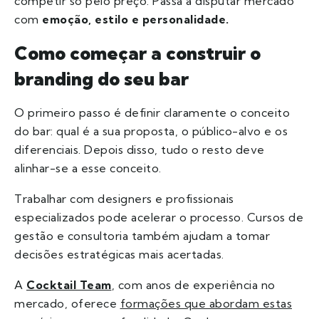
competir só pelo preço. Passa a disputar mercado
com
emoção, estilo e personalidade.
Como começar a construir o
branding do seu bar
O primeiro passo é definir claramente o conceito
do bar: qual é a sua proposta, o público-alvo e os
diferenciais. Depois disso, tudo o resto deve
alinhar-se a esse conceito.
Trabalhar com designers e profissionais
especializados pode acelerar o processo. Cursos de
gestão e consultoria também ajudam a tomar
decisões estratégicas mais acertadas.
A
Cocktail Team
, com anos de experiência no
mercado, oferece
formações que abordam estas