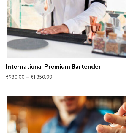
International Premium Bartender
€
980.00
–
€
1,350.00