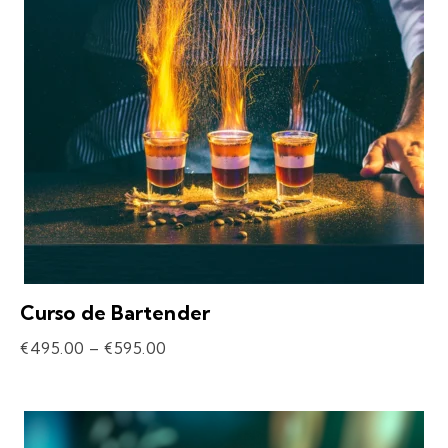
Curso de Bartender
€
495.00
–
€
595.00