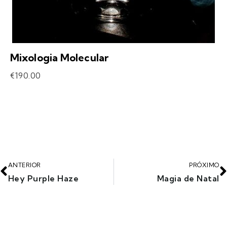
Mixologia Molecular
€
190.00
ANTERIOR
PRÓXIMO
Hey Purple Haze
Magia de Natal