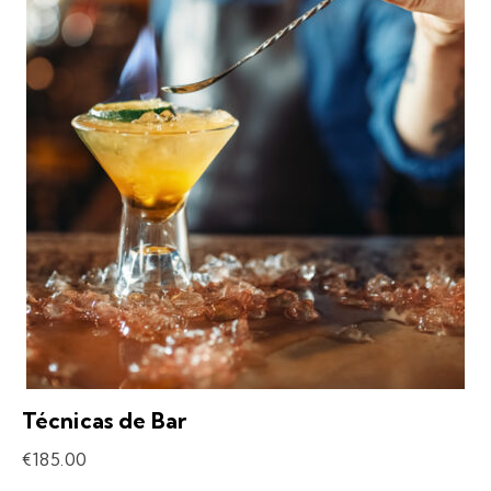
Técnicas de Bar
€
185.00