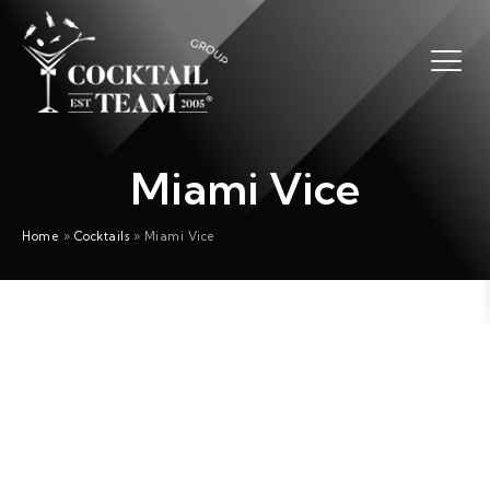
Miami Vice
Home
»
Cocktails
»
Miami Vice