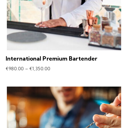
International Premium Bartender
€
980.00
–
€
1,350.00