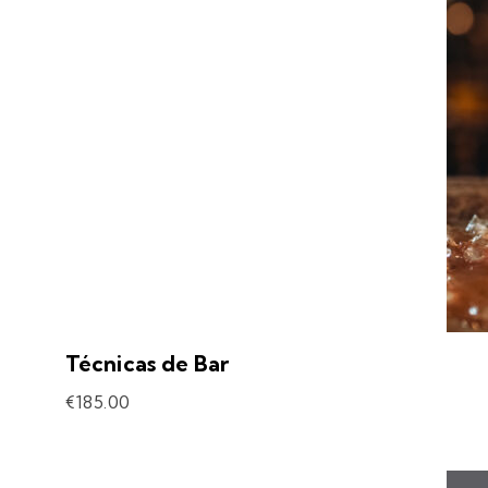
Técnicas de Bar
€
185.00