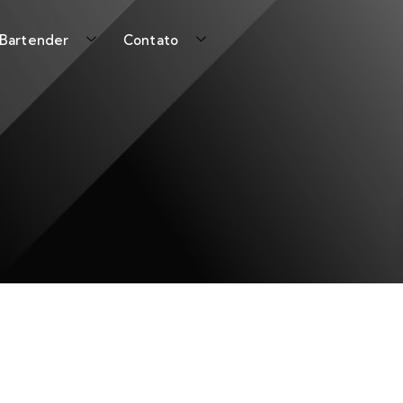
 Bartender
Contato