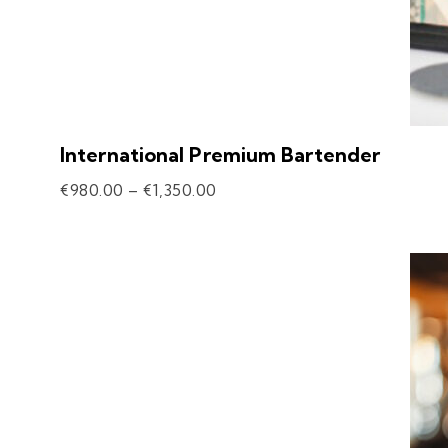
International Premium Bartender
€
980.00
–
€
1,350.00