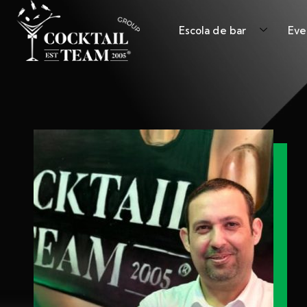
Escola de bar
Eve