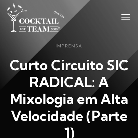
IMPRENSA
Curto Circuito SIC
RADICAL: A
Mixologia em Alta
Velocidade (Parte
1)