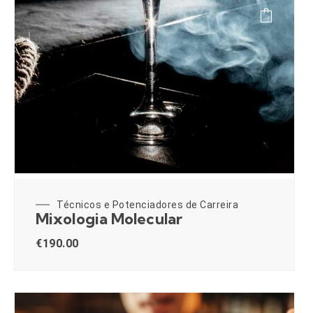
Técnicos e Potenciadores de Carreira
Mixologia Molecular
€
190.00