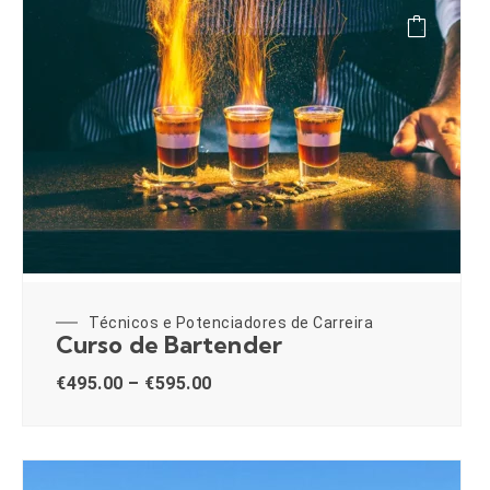
Técnicos e Potenciadores de Carreira
Curso de Bartender
€
495.00
–
€
595.00