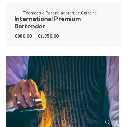
Técnicos e Potenciadores de Carreira
International Premium
Bartender
€
980.00
–
€
1,350.00