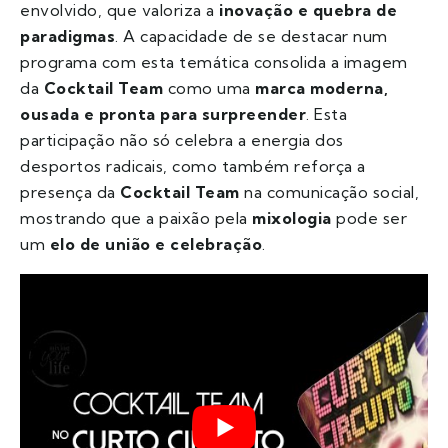
envolvido, que valoriza a
inovação e quebra de
paradigmas
. A capacidade de se destacar num
programa com esta temática consolida a imagem
da
Cocktail Team
como uma
marca moderna,
ousada e pronta para surpreender
. Esta
participação não só celebra a energia dos
desportos radicais, como também reforça a
presença da
Cocktail Team
na comunicação social,
mostrando que a paixão pela
mixologia
pode ser
um
elo de união e celebração
.