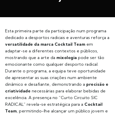
Esta primeira parte da participação num programa
dedicado a desportos radicais e aventuras reforça a
versatilidade da marca
Cocktail Team
em
adaptar-se a diferentes contextos e públicos,
mostrando que a arte da
mixologia
pode ser tão
emocionante como qualquer desporto radical.
Durante o programa, a equipa teve oportunidade
de apresentar as suas criações num ambiente
dinâmico e desafiante, demonstrando a
precisão e
criatividade
necessárias para elaborar bebidas de
excelência. A presença no “Curto Circuito SIC
RADICAL” revela-se estratégica para a
Cocktail
Team
, permitindo-lhe alcançar um público jovem e