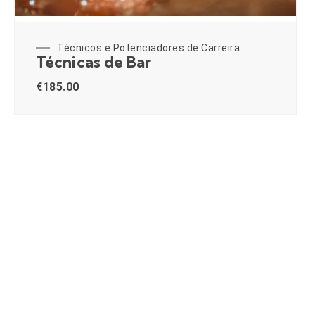
Técnicos e Potenciadores de Carreira
Técnicas de Bar
€
185.00