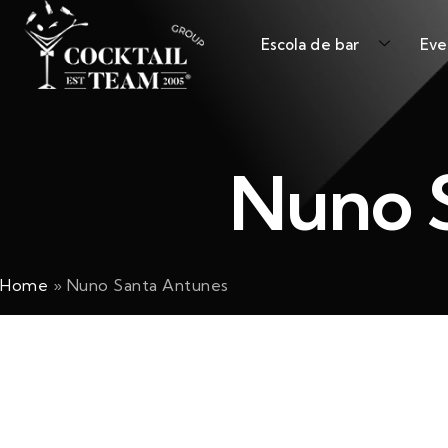
Escola de bar
Eve
Nuno 
Home
»
Nuno Santa Antunes