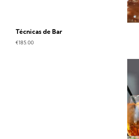
Técnicas de Bar
€
185.00