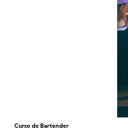
Curso de Bartender