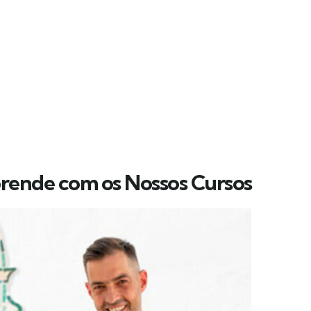
rende com os Nossos Cursos