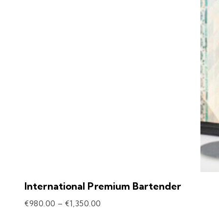
International Premium Bartender
€
980.00
–
€
1,350.00