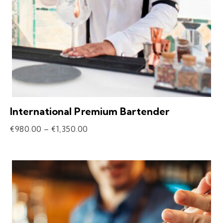
International Premium Bartender
€
980.00
–
€
1,350.00