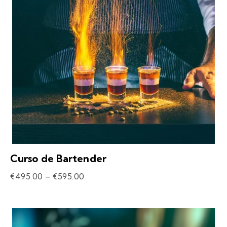
Curso de Bartender
€
495.00
–
€
595.00