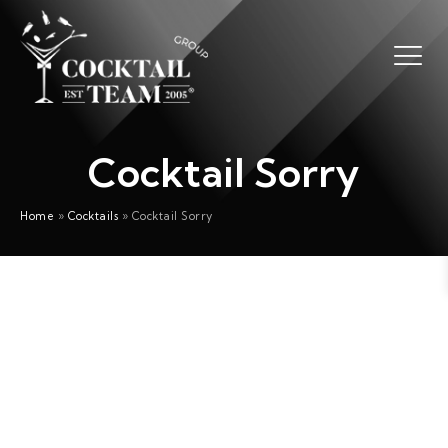
Cocktail Sorry
Home
»
Cocktails
»
Cocktail Sorry