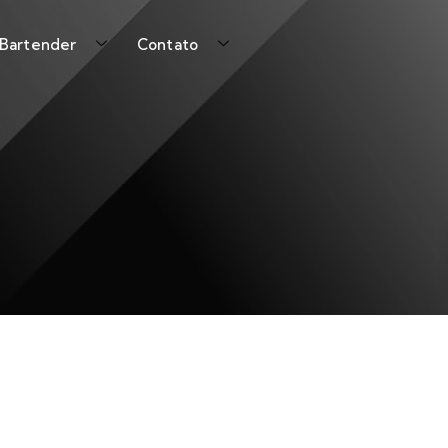
 Bartender
Contato