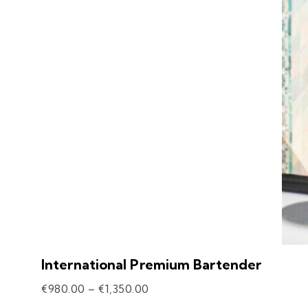
International Premium Bartender
€
980.00
–
€
1,350.00