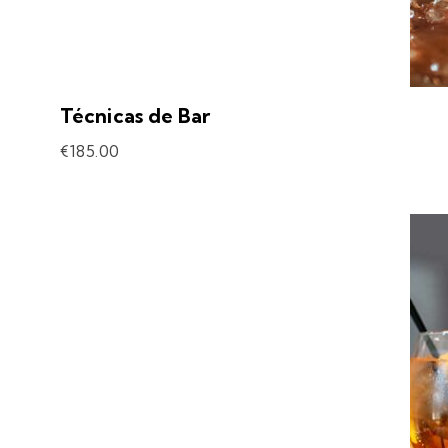
Técnicas de Bar
€
185.00