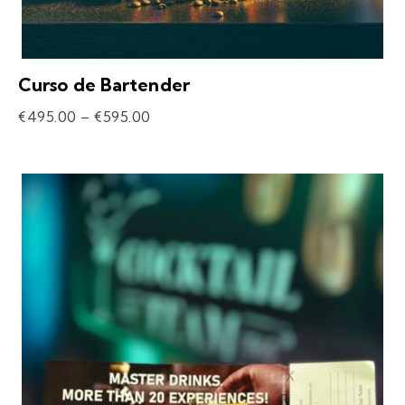
Curso de Bartender
€
495.00
–
€
595.00