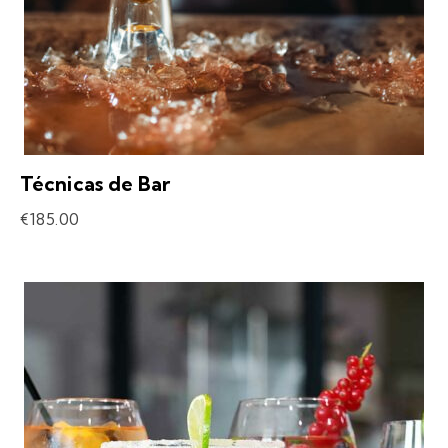
Técnicas de Bar
€
185.00