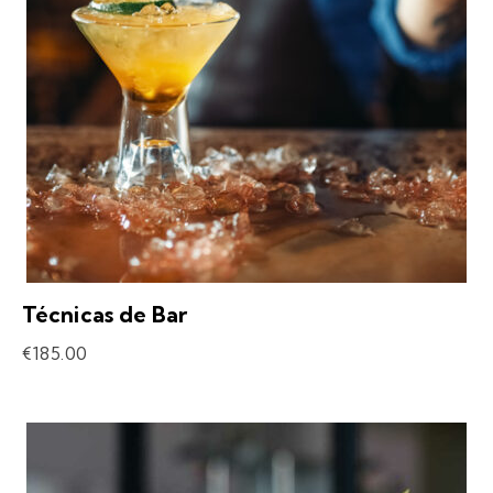
Técnicas de Bar
€
185.00