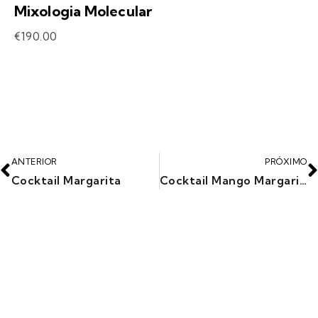
Mixologia Molecular
€
190.00
ANTERIOR
PRÓXIMO
Cocktail Margarita
Cocktail Mango Margarita