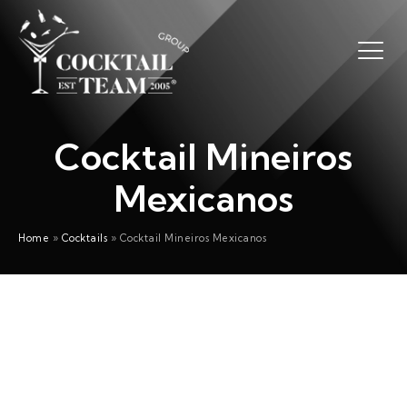
Cocktail Mineiros
Mexicanos
Home
»
Cocktails
»
Cocktail Mineiros Mexicanos