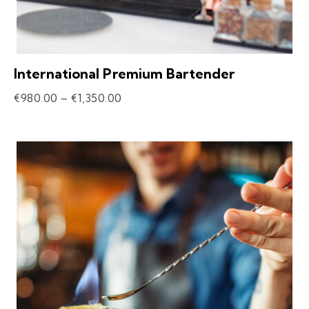
International Premium Bartender
€
980.00
–
€
1,350.00