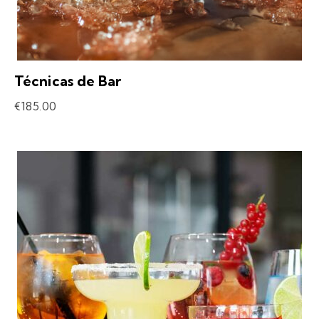
Técnicas de Bar
€
185.00