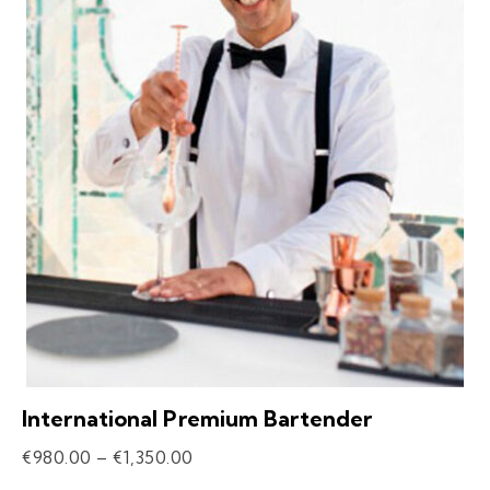
International Premium Bartender
€
980.00
–
€
1,350.00