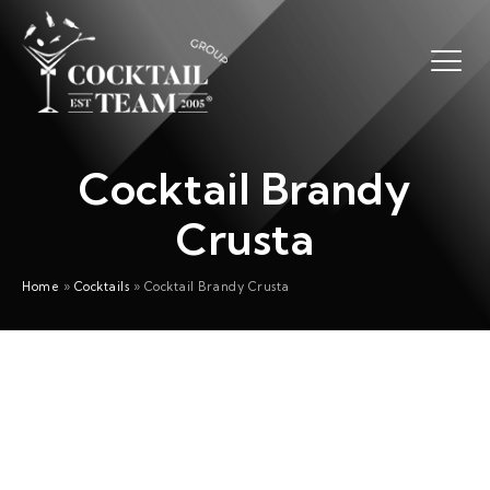
Cocktail Brandy
Crusta
Home
»
Cocktails
»
Cocktail Brandy Crusta