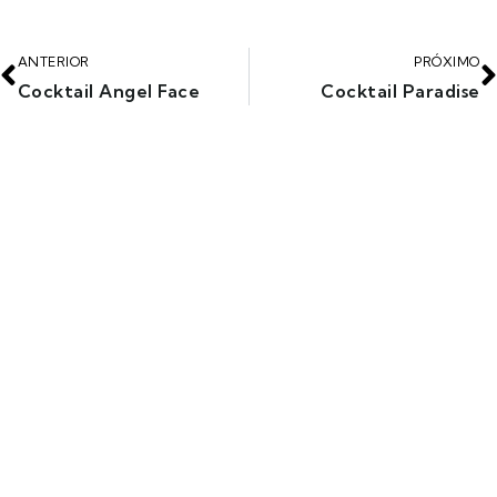
ANTERIOR
PRÓXIMO
Cocktail Angel Face
Cocktail Paradise