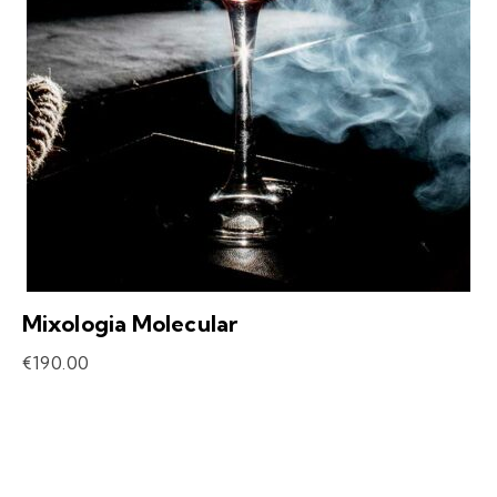
Mixologia Molecular
€
190.00