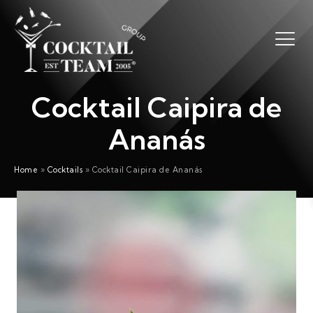
Cocktail Caipira de
Ananás
Home
»
Cocktails
»
Cocktail Caipira de Ananás