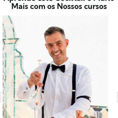
Mais com os Nossos cursos