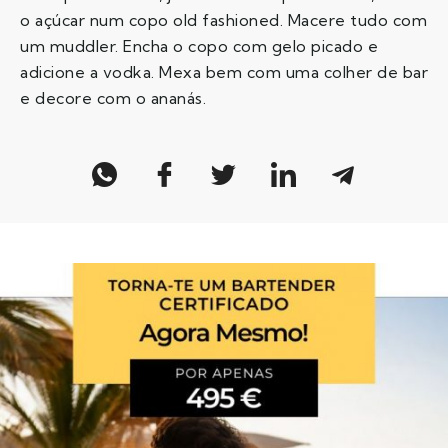
o açúcar num copo old fashioned. Macere tudo com
um muddler. Encha o copo com gelo picado e
adicione a vodka. Mexa bem com uma colher de bar
e decore com o ananás.