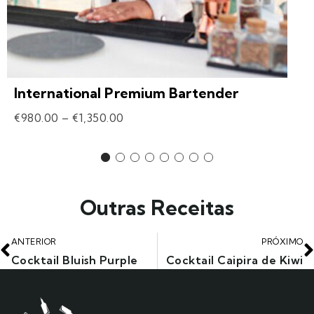
International Premium Bartender
€
980.00
–
€
1,350.00
Outras Receitas
ANTERIOR
PRÓXIMO
Cocktail Bluish Purple
Cocktail Caipira de Kiwi