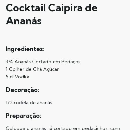
Cocktail Caipira de
Ananás
Ingredientes:
3/4 Ananás Cortado em Pedaços
1 Colher de Chá Açúcar
5 cl Vodka
Decoração:
1/2 rodela de ananás
Preparação:
Coloque o ananás, já cortado em pedacinhos, com