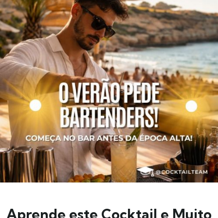
Aprende este Cocktail e Muito