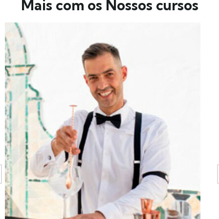
Mais com os Nossos cursos