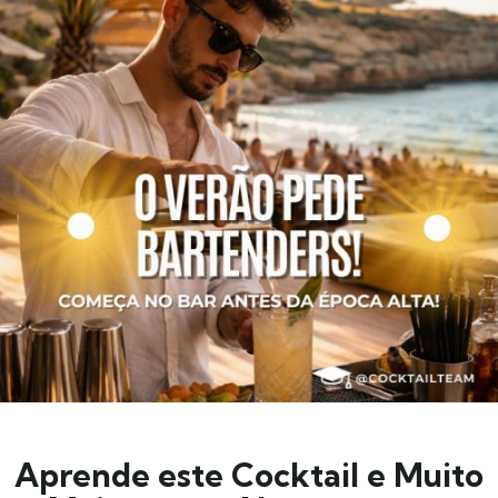
Aprende este Cocktail e Muito