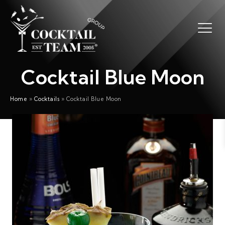
Cocktail Blue Moon
Home
»
Cocktails
»
Cocktail Blue Moon