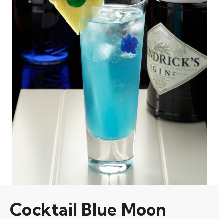
Cocktail Blue Moon