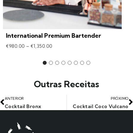
International Premium Bartender
€
980.00
–
€
1,350.00
Outras Receitas
ANTERIOR
PRÓXIMO
Cocktail Bronx
Cocktail Coco Vulcano