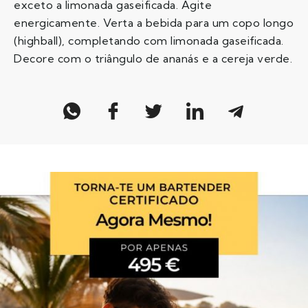
exceto a limonada gaseificada. Agite
energicamente. Verta a bebida para um copo longo
(highball), completando com limonada gaseificada.
Decore com o triângulo de ananás e a cereja verde.