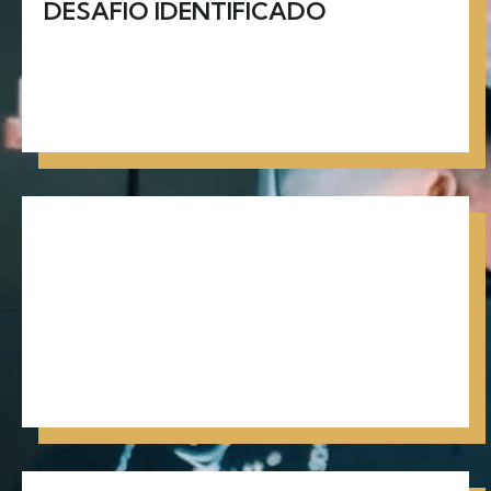
DESAFIO IDENTIFICADO