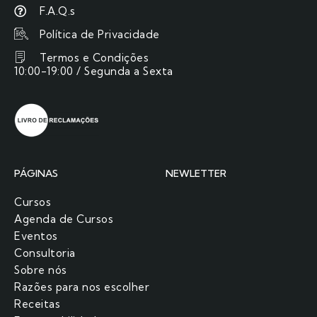
F.A.Q.s
Política de Privacidade
Termos e Condições
10:00-19:00 / Segunda a Sexta
PÁGINAS
NEWLETTER
Cursos
Agenda de Cursos
Eventos
Consultoria
Sobre nós
Razões para nos escolher​
Receitas