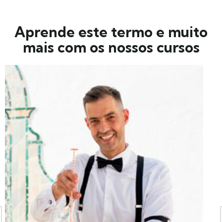
Aprende este termo e muito
mais com os nossos cursos