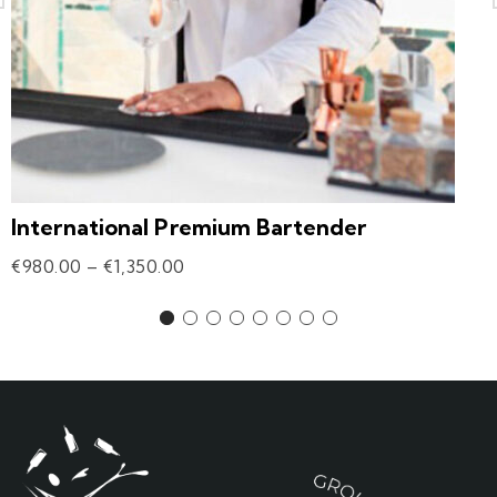
International Premium Bartender
€
980.00
–
€
1,350.00