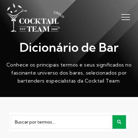
Dicionário de Bar
Conhece os principais termos e seus significados no
fascinante universo dos bares, selecionados por
bartenders especialistas da Cocktail Team.