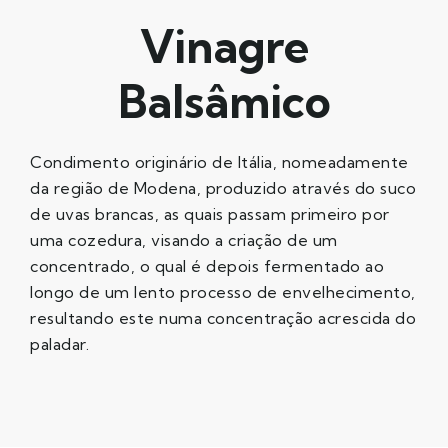
Vinagre
Balsâmico
Condimento originário de Itália, nomeadamente
da região de Modena, produzido através do suco
de uvas brancas, as quais passam primeiro por
uma cozedura, visando a criação de um
concentrado, o qual é depois fermentado ao
longo de um lento processo de envelhecimento,
resultando este numa concentração acrescida do
paladar.