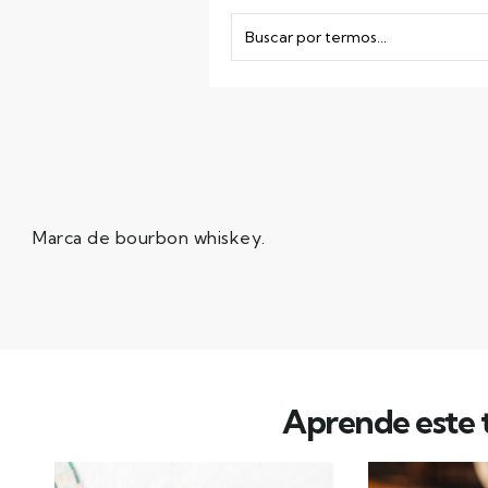
Marca de bourbon whiskey.
Aprende este t