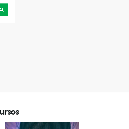
ursos