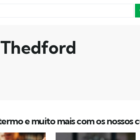
Thedford
ermo e muito mais com os nossos c