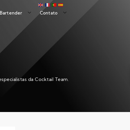
 Bartender
Contato
specialistas da Cocktail Team.