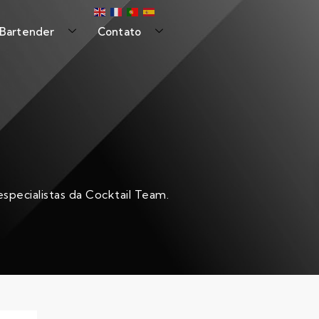
 Bartender
Contato
specialistas da Cocktail Team.