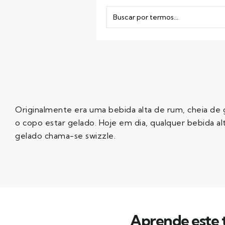
Originalmente era uma bebida alta de rum, cheia de
o copo estar gelado. Hoje em dia, qualquer bebida a
gelado chama-se swizzle.
Aprende este t