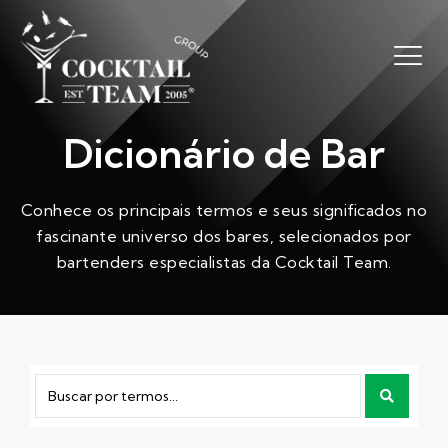
Dicionário de Bar
Conhece os principais termos e seus significados no
fascinante universo dos bares, selecionados por
bartenders especialistas da Cocktail Team.