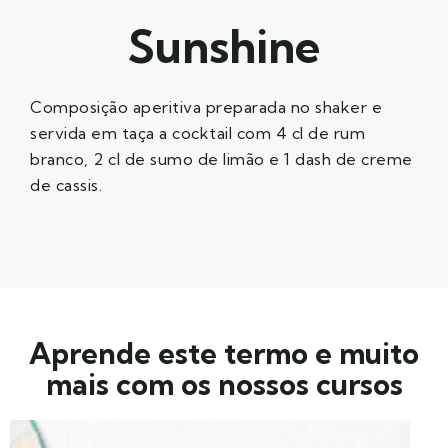
Sunshine
Composição aperitiva preparada no shaker e
servida em taça a cocktail com 4 cl de rum
branco, 2 cl de sumo de limão e 1 dash de creme
de cassis.
Aprende este termo e muito
mais com os nossos cursos