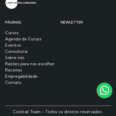
PÁGINAS
NEWLETTER
Cursos
Agenda de Cursos
Eventos
Consultoria
Sobre nós
Razões para nos escolher​
Receitas
Empregabilidade
Contato
Cocktail Team – Todos os direitos reservados.