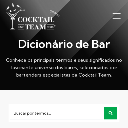
Dicionário de Bar
Conhece os principais termos e seus significados no
fascinante universo dos bares, selecionados por
bartenders especialistas da Cocktail Team.