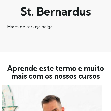
St. Bernardus
Marca de cerveja belga.
Aprende este termo e muito
mais com os nossos cursos