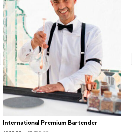
International Premium Bartender