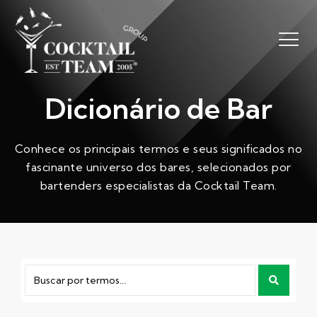
Dicionário de Bar
Conhece os principais termos e seus significados no
fascinante universo dos bares, selecionados por
bartenders especialistas da Cocktail Team.