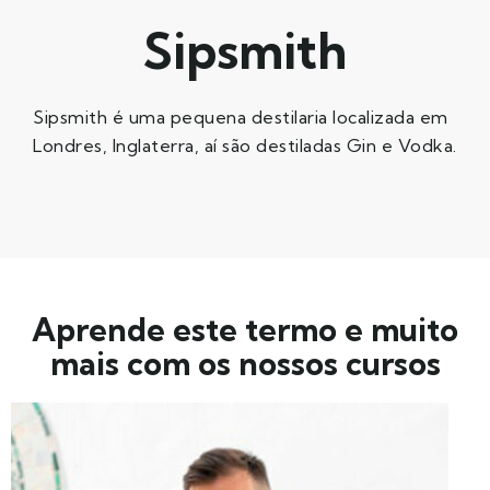
Sipsmith
Sipsmith é uma pequena destilaria localizada em
Londres, Inglaterra, aí são destiladas Gin e Vodka.
Aprende este termo e muito
mais com os nossos cursos