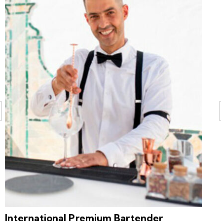
International Premium Bartender