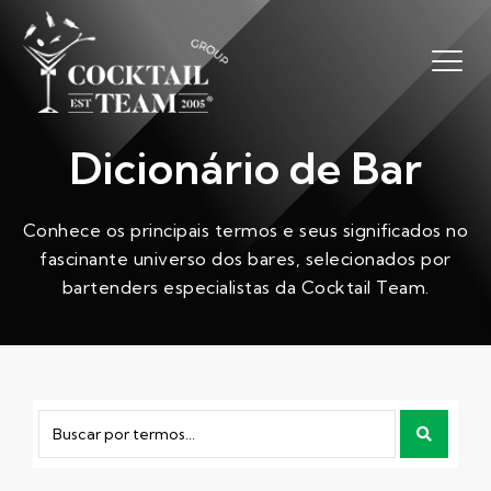
Dicionário de Bar
Conhece os principais termos e seus significados no
fascinante universo dos bares, selecionados por
bartenders especialistas da Cocktail Team.