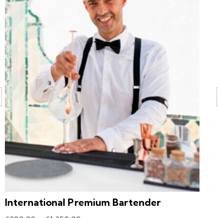
International Premium Bartender