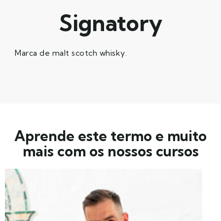
Signatory
Marca de malt scotch whisky.
Aprende este termo e muito
mais com os nossos cursos