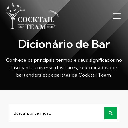
Dicionário de Bar
Conhece os principais termos e seus significados no
fascinante universo dos bares, selecionados por
bartenders especialistas da Cocktail Team.