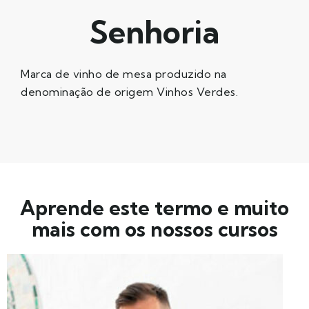
Senhoria
Marca de vinho de mesa produzido na
denominação de origem Vinhos Verdes.
Aprende este termo e muito
mais com os nossos cursos