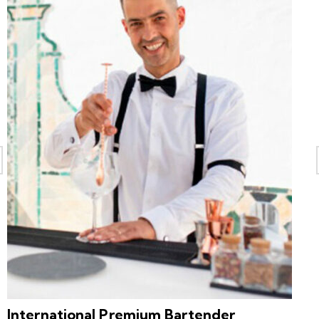
International Premium Bartender