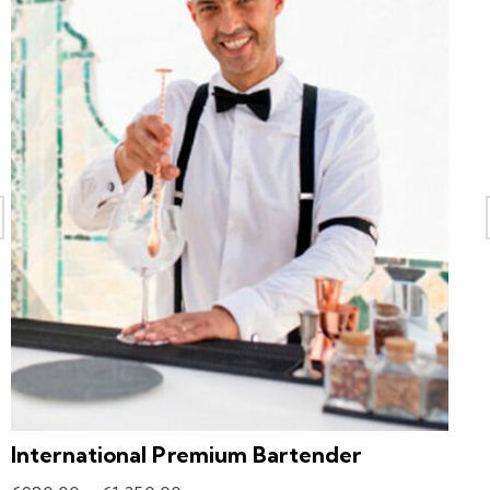
International Premium Bartender