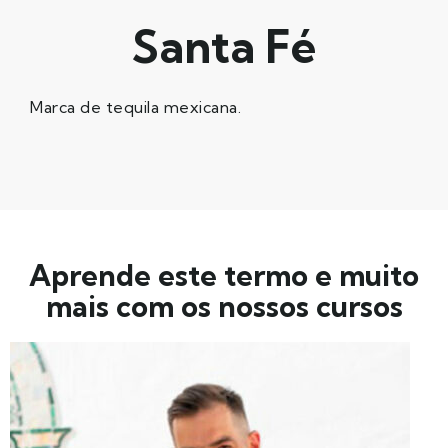
Santa Fé
Marca de tequila mexicana.
Aprende este termo e muito
mais com os nossos cursos