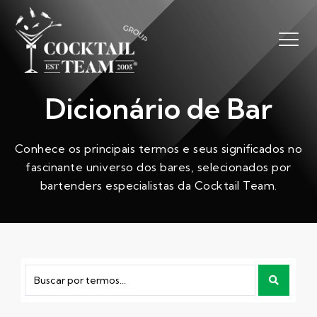
Dicionário de Bar
Conhece os principais termos e seus significados no
fascinante universo dos bares, selecionados por
bartenders especialistas da Cocktail Team.