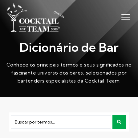
Dicionário de Bar
Conhece os principais termos e seus significados no
fascinante universo dos bares, selecionados por
bartenders especialistas da Cocktail Team.