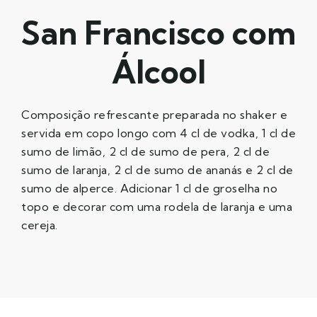
San Francisco com
Álcool
Composição refrescante preparada no shaker e
servida em copo longo com 4 cl de vodka, 1 cl de
sumo de limão, 2 cl de sumo de pera, 2 cl de
sumo de laranja, 2 cl de sumo de ananás e 2 cl de
sumo de alperce. Adicionar 1 cl de groselha no
topo e decorar com uma rodela de laranja e uma
cereja.