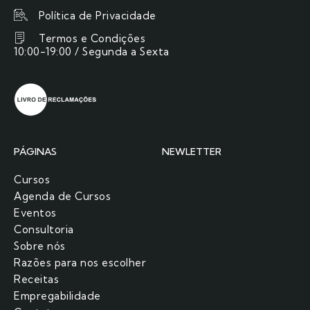
Política de Privacidade
Termos e Condições
10:00-19:00 / Segunda a Sexta
PÁGINAS
NEWLETTER
Cursos
Agenda de Cursos
Eventos
Consultoria
Sobre nós
Razões para nos escolher​
Receitas
Empregabilidade