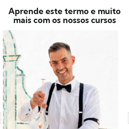
Aprende este termo e muito
mais com os nossos cursos