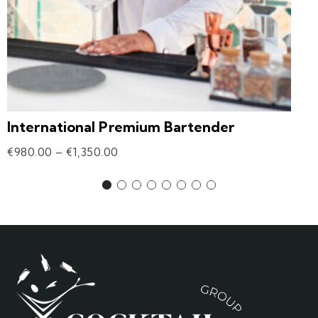
International Premium Bartender
€
980.00
–
€
1,350.00