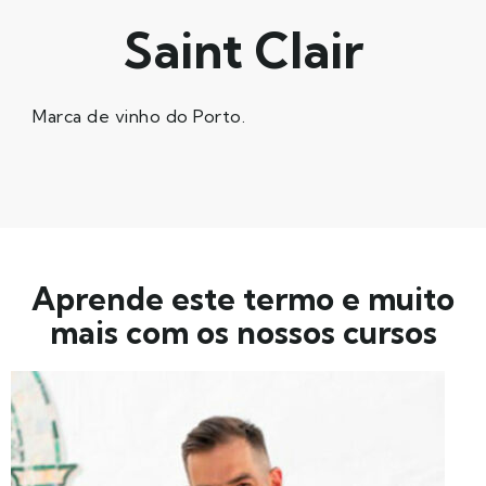
Saint Clair
Marca de vinho do Porto.
Aprende este termo e muito
mais com os nossos cursos