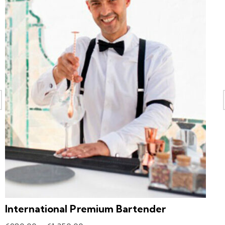
International Premium Bartender