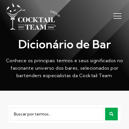
Dicionário de Bar
Conhece os principais termos e seus significados no
fascinante universo dos bares, selecionados por
bartenders especialistas da Cocktail Team.