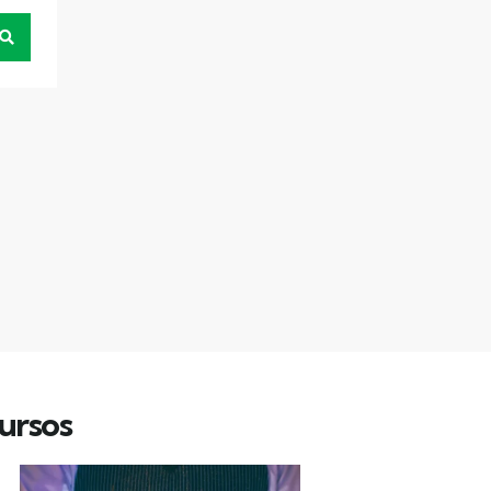
ursos