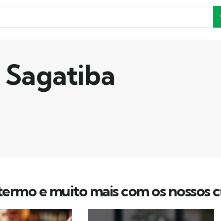
Sagatiba
ermo e muito mais com os nossos c