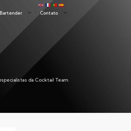
 Bartender
Contato
specialistas da Cocktail Team.