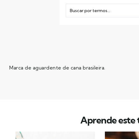
Marca de aguardente de cana brasileira.
Aprende este t