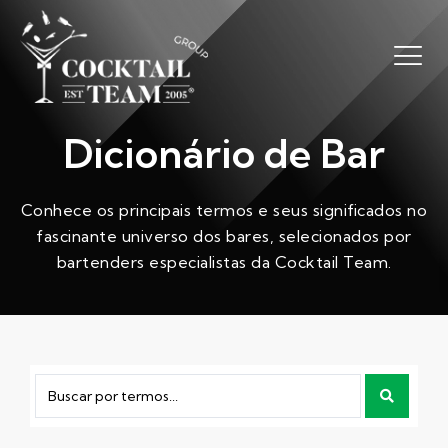
Dicionário de Bar
Conhece os principais termos e seus significados no
fascinante universo dos bares, selecionados por
bartenders especialistas da Cocktail Team.