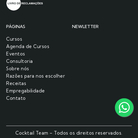
PÁGINAS
NEWLETTER
Cursos
Agenda de Cursos
Eventos
Consultoria
Sobre nós
Razões para nos escolher​
Receitas
Empregabilidade
Contato
Cocktail Team – Todos os direitos reservados.