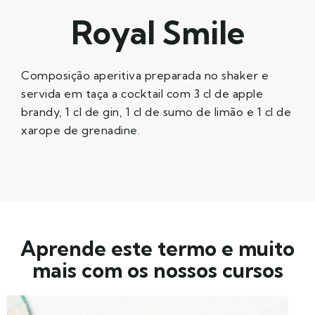
Royal Smile
Composição aperitiva preparada no shaker e
servida em taça a cocktail com 3 cl de apple
brandy, 1 cl de gin, 1 cl de sumo de limão e 1 cl de
xarope de grenadine.
Aprende este termo e muito
mais com os nossos cursos