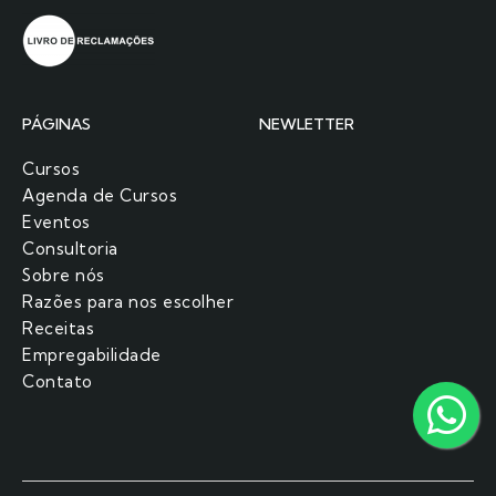
PÁGINAS
NEWLETTER
Cursos
Agenda de Cursos
Eventos
Consultoria
Sobre nós
Razões para nos escolher​
Receitas
Empregabilidade
Contato