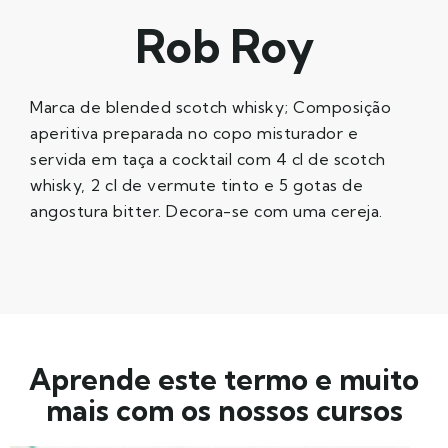
Rob Roy
Marca de blended scotch whisky; Composição
aperitiva preparada no copo misturador e
servida em taça a cocktail com 4 cl de scotch
whisky, 2 cl de vermute tinto e 5 gotas de
angostura bitter. Decora-se com uma cereja.
Aprende este termo e muito
mais com os nossos cursos