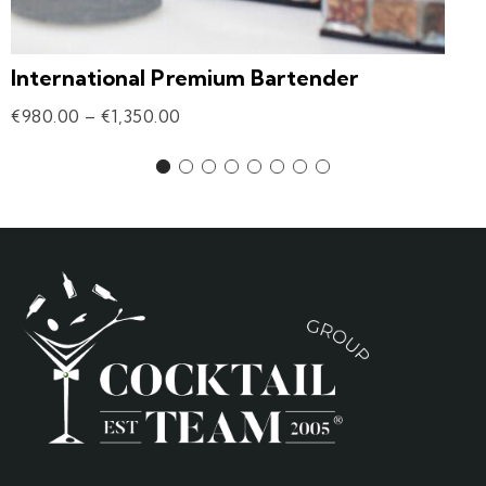
International Premium Bartender
€
980.00
–
€
1,350.00