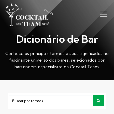
Dicionário de Bar
Conhece os principais termos e seus significados no
fascinante universo dos bares, selecionados por
bartenders especialistas da Cocktail Team.